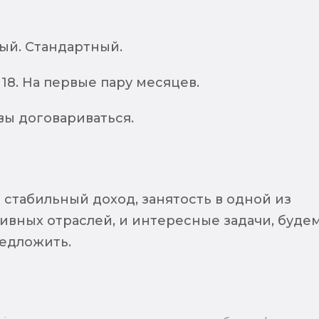
ый. Стандартный.
до 18. На первые пару месяцев.
вы договариваться.
 стабильный доход, занятость в одной из
ивных отраслей, и интересные задачи, буде
редложить.