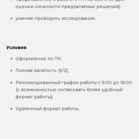
оценки сложности предлагаемых решений);
умение проводить исследования.
Условия
Оформление по ТК;
Полная занятость (5/2);
Рекомендованный график работы с 9:00 до 18:00
(с возможностью согласовать более удобный
формат работы);
Удаленный формат работы.