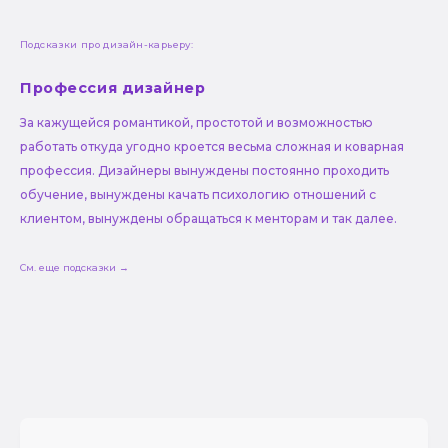
Подсказки про дизайн-карьеру:
Профессия дизайнер
За кажущейся романтикой, простотой и возможностью
работать откуда угодно кроется весьма сложная и коварная
профессия. Дизайнеры вынуждены постоянно проходить
обучение, вынуждены качать психологию отношений с
клиентом, вынуждены обращаться к менторам и так далее.
См. еще подсказки →