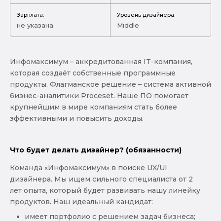
Зарплата:
Уровень дизайнера:
не указана
Middle
Инфомаксимум – аккредитованная IT-компания,
которая создаёт собственные программные
продукты. Флагманское решение – система активной
бизнес-аналитики Proceset. Наше ПО помогает
крупнейшим в мире компаниям стать более
эффективными и повысить доходы.
Что будет делать дизайнер? (обязанности)
Команда «Инфомаксимум» в поиске UX/UI
дизайнера. Мы ищем сильного специалиста от 2
лет опыта, который будет развивать нашу линейку
продуктов. Наш идеальный кандидат:
имеет портфолио с решением задач бизнеса;