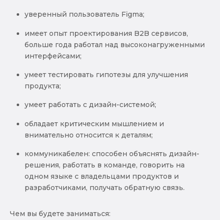
уверенный пользователь Figma;
имеет опыт проектирования B2B сервисов,
больше года работал над высоконагруженными
интерфейсами;
умеет тестировать гипотезы для улучшения
продукта;
умеет работать с дизайн-системой;
обладает критическим мышлением и
внимательно относится к деталям;
коммуникабелен: способен объяснять дизайн-
решения, работать в команде, говорить на
одном языке с владельцами продуктов и
разработчиками, получать обратную связь.
Чем вы будете заниматься: