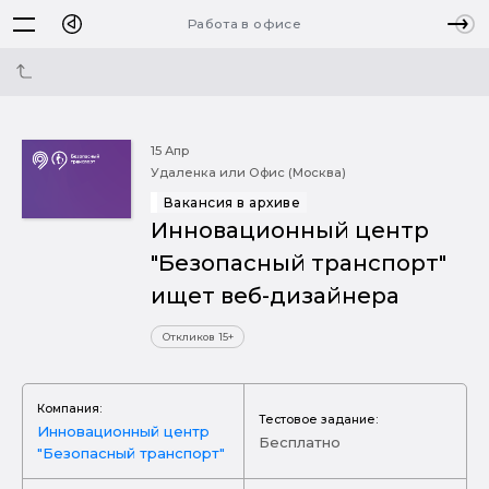
Работа в офисе
15 Апр
Удаленка или Офис (Москва)
Вакансия в архиве
Инновационный центр
"Безопасный транспорт"
ищет веб-дизайнера
Откликов 15+
Компания:
Тестовое задание:
Инновационный центр
Бесплатно
"Безопасный транспорт"