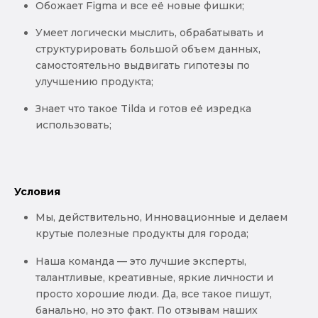
Обожает Figma и все её новые фишки;
Умеет логически мыслить, обрабатывать и
структурировать большой объем данных,
самостоятельно выдвигать гипотезы по
улучшению продукта;
Знает что такое Tilda и готов её изредка
использовать;
Условия
Мы, действительно, Инновационные и делаем
крутые полезные продукты для города;
Наша команда — это лучшие эксперты,
талантливые, креативные, яркие личности и
просто хорошие люди. Да, все такое пишут,
банально, но это факт. По отзывам наших