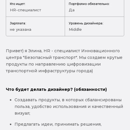
Кто ищет:
Портфолио обязательно:
HR-специалист
Да
Зарплата:
Уровень дизайнера:
не указана
Middle
Привет) я Элина, HR - специалист Инновационного
центра "Безопасный транспорт". Мы создаем крутые
продукты по направлению цифровизации
транспортной инфраструктуры города)
Что будет делать дизайнер? (обязанности)
Создавать продукты, в которых сбалансированы
польза, удобство использования и качественный
визуал;
Предлагать идеи, принимать решения,