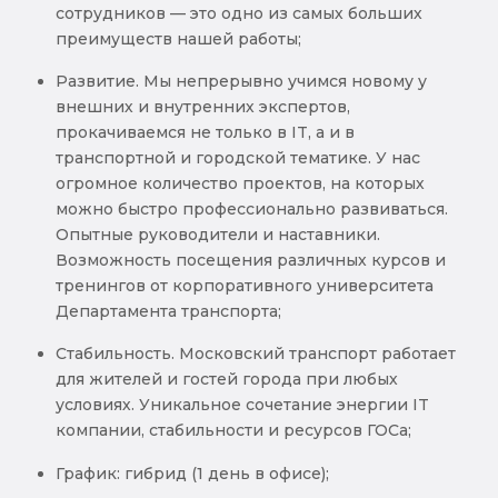
сотрудников — это одно из самых больших
преимуществ нашей работы;
Развитие. Мы непрерывно учимся новому у
внешних и внутренних экспертов,
прокачиваемся не только в IT, а и в
транспортной и городской тематике. У нас
огромное количество проектов, на которых
можно быстро профессионально развиваться.
Опытные руководители и наставники.
Возможность посещения различных курсов и
тренингов от корпоративного университета
Департамента транспорта;
Стабильность. Московский транспорт работает
для жителей и гостей города при любых
условиях. Уникальное сочетание энергии IT
компании, стабильности и ресурсов ГОСа;
График: гибрид (1 день в офисе);