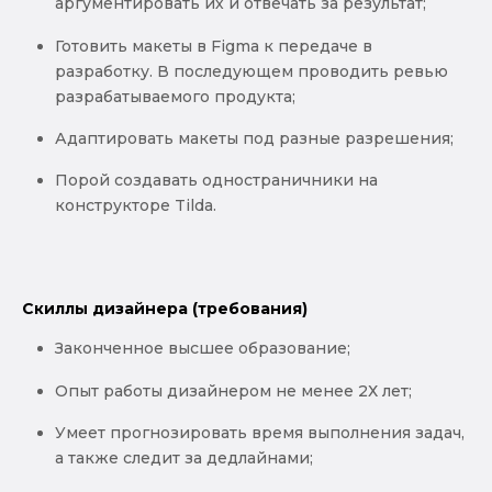
аргументировать их и отвечать за результат;
Готовить макеты в Figma к передаче в
разработку. В последующем проводить ревью
разрабатываемого продукта;
Адаптировать макеты под разные разрешения;
Порой создавать одностраничники на
конструкторе Tilda.
Скиллы дизайнера (требования)
Законченное высшее образование;
Опыт работы дизайнером не менее 2Х лет;
Умеет прогнозировать время выполнения задач,
а также следит за дедлайнами;