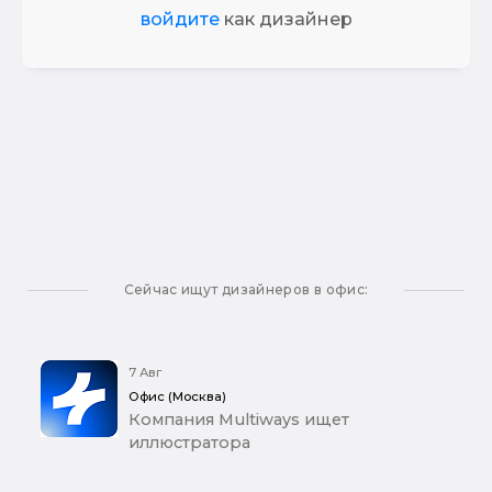
войдите
как дизайнер
Сейчас ищут дизайнеров в офис:
7 Авг
Офис (Москва)
Компания Multiways ищет
иллюстратора