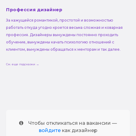
Профессия дизайнер
За кажущейся романтикой, простотой и возможностью
работать откуда угодно кроется весьма сложная и коварная
профессия. Дизайнеры вынуждены постоянно проходить
обучение, вынуждены качать психологию отношений с
клиентом, вынуждены обращаться к менторам и так далее.
См. еще подсказки →
Чтобы откликаться на вакансии —
войдите
как дизайнер