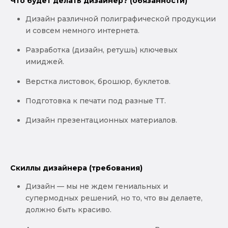
Что будет делать дизайнер? (обязанности)
Дизайн различной полиграфической продукции
и совсем немного интернета.
Разработка (дизайн, ретушь) ключевых
имиджей.
Верстка листовок, брошюр, буклетов.
Подготовка к печати под разные ТТ.
Дизайн презентационных материалов.
Скиллы дизайнера (требования)
Дизайн — мы не ждем гениальных и
супермодных решений, но то, что вы делаете,
должно быть красиво.