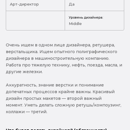
Арт-директор
Да
Уровень дизайнера:
Middle
Очень ищем в одном лице дизайнера, ретушера,
верстальщика. Ищем опытного полиграфического
дизайнера в машиностроительную компанию.
Работа про тяжелую технику, нефть, поезда, масла, и
другие железки.
Аккуратность, знание верстки и понимание
допечатных процессов крайне важны. Красивый
дизайн простых макетов — второй важный
момент. Уметь делать сложную ретушь/компоузинг,
коллажи — третий.