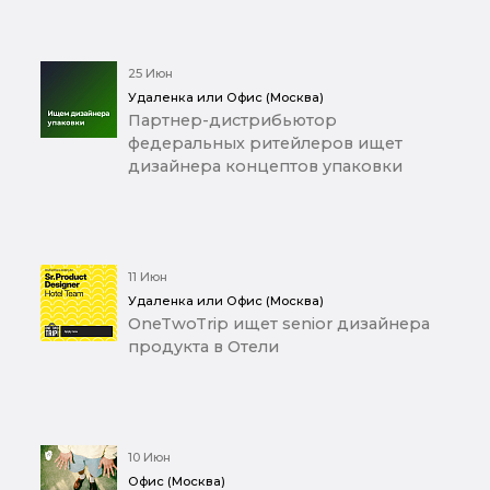
25 Июн
Удаленка или Офис (Москва)
Партнер-дистрибьютор
федеральных ритейлеров ищет
дизайнера концептов упаковки
11 Июн
Удаленка или Офис (Москва)
OneTwoTrip ищет senior дизайнера
продукта в Отели
10 Июн
Офис (Москва)