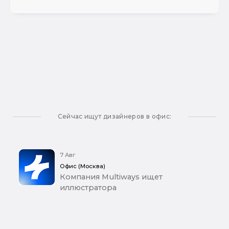
Сейчас ищут дизайнеров в офис:
7 Авг
Офис (Москва)
Компания Multiways ищет
иллюстратора