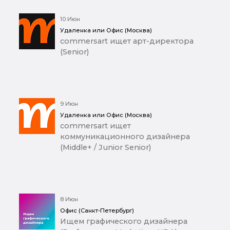
10 Июн
Удаленка или Офис (Москва)
commersart ищет арт-директора
(Senior)
9 Июн
Удаленка или Офис (Москва)
commersart ищет
коммуникационного дизайнера
(Middle+ / Junior Senior)
8 Июн
Офис (Санкт-Петербург)
Ищем графического дизайнера