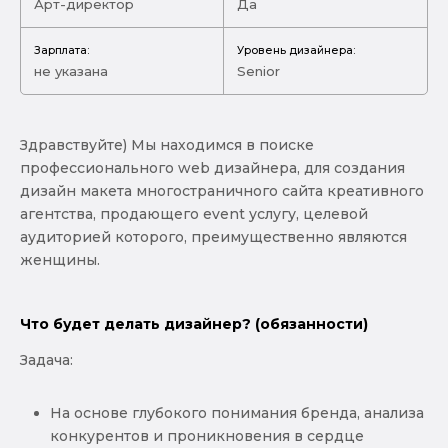
Арт-директор
Да
Зарплата:
Уровень дизайнера:
не указана
Senior
Здравствуйте) Мы находимся в поиске
профессионального web дизайнера, для создания
дизайн макета многостраничного сайта креативного
агентства, продающего event услугу, целевой
аудиторией которого, преимущественно являются
женщины.
Что будет делать дизайнер? (обязанности)
Задача:
На основе глубокого понимания бренда, анализа
конкурентов и проникновения в сердце