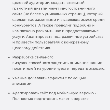
целевой аудитории, создать стильный
грамотный дизайн макет многостраничного
сайта (не более 5 уникальных страниц), который
сделает нас заметными и выделяющимися среди
конкурентов. А также позволит подробно и
комплексно раскрыть нас и предоставляемые
услуги. Адаптировать под различные устройства
и привести пользователя к конкретному
целевому действию.
Разработка стильного
визуала, способного зацепить внимание наших
посетителей на уровне чувств, передать эмоцию.
Умение добавлять эффекты с помощью
анимации
Адаптировать сайт под мобильную версию •
Полностью подготовить макет к верстке