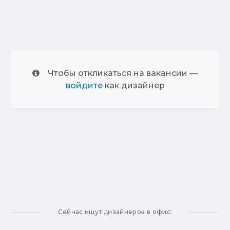
Чтобы откликаться на вакансии —
войдите
как дизайнер
Сейчас ищут дизайнеров в офис: