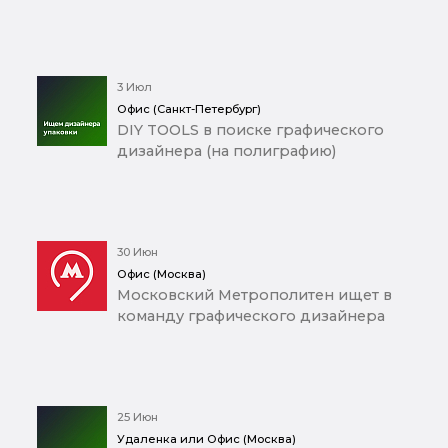
3 Июл
Офис (Санкт-Петербург)
DIY TOOLS в поиске графического
дизайнера (на полиграфию)
30 Июн
Офис (Москва)
Московский Метрополитен ищет в
команду графического дизайнера
25 Июн
Удаленка или Офис (Москва)