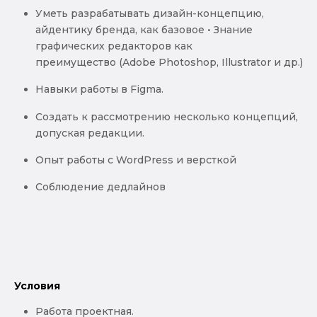
Уметь разрабатывать дизайн-концепцию,
айдентику бренда, как базовое • Знание
графических редакторов как
преимущество (Adobe Photoshop, Illustrator и др.)
Навыки работы в Figma.
Создать к рассмотрению несколько концепций,
допуская редакции.
Опыт работы c WordPress и версткой
Соблюдение дедлайнов
Условия
Работа проектная.