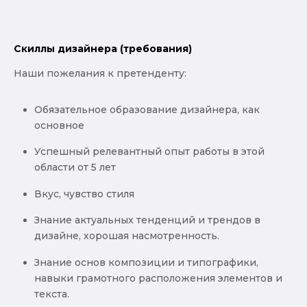
Скиллы дизайнера (требования)
Наши пожелания к претенденту:
Обязательное образование дизайнера, как
основное
Успешный релевантный опыт работы в этой
области от 5 лет
Вкус, чувство стиля
Знание актуальных тенденций и трендов в
дизайне, хорошая насмотренность.
Знание основ композиции и типографики,
навыки грамотного расположения элементов и
текста.