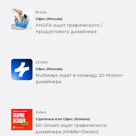
Вчера
Офис (Москва)
ANGFA ищет графического /
продуктового дизайнера
23 Июл
Офис (Москва)
Multiways ищет в команду 2D Motion-
дизайнера
9 Июл
Удаленка или Офис (Алматы)
БК Олимп ищет графического
дизайнера (Middle+/Senior)