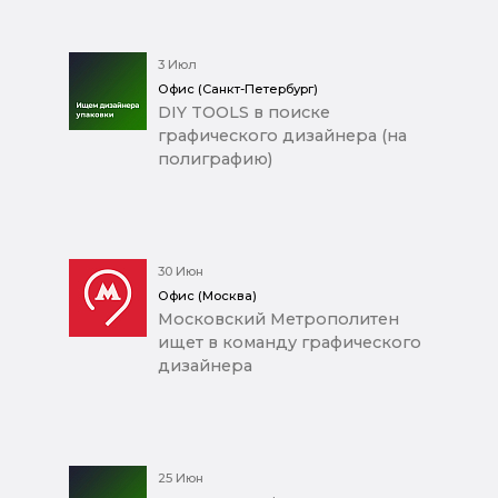
3 Июл
Офис (Санкт-Петербург)
DIY TOOLS в поиске
графического дизайнера (на
полиграфию)
30 Июн
Офис (Москва)
Московский Метрополитен
ищет в команду графического
дизайнера
25 Июн