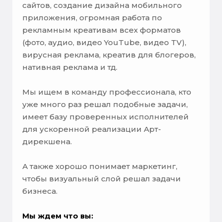
сайтов, создание дизайна мобильного
приложения, огромная работа по
рекламным креативам всех форматов
(фото, аудио, видео YouTube, видео TV),
вирусная реклама, креатив для блогеров,
нативная реклама и тд.
Мы ищем в команду профессионала, кто
уже много раз решал подобные задачи,
имеет базу проверенных исполнителей
для ускоренной реализации Арт-
дирекшена.
А также хорошо понимает маркетинг,
чтобы визуальный слой решал задачи
бизнеса.
Мы ждем что вы: