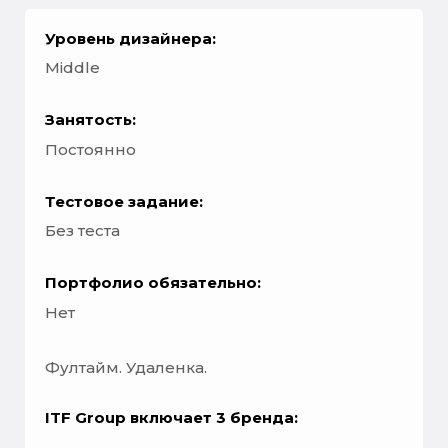
Уровень дизайнера:
Middle
Занятость:
Постоянно
Тестовое задание:
Без теста
Портфолио обязательно:
Нет
Фултайм. Удаленка.
ITF Group включает 3 бренда: