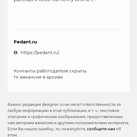
Pedant.ru
https://pedant.ru/
Контакты работодателя скрыты,
тк вакансия в архиве
Важно: pедакция designer.ru не несет ответственности за
любую информацию в этой публикации, в т. ч. текстовое
описание и графические изображения, предоставленные
нам авторами вакансии и другими пользователями интернета.
Если Вы нашли ошибку, то, пожалуйста,
сообщите нам
об
этом.