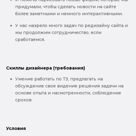
придумали, чтобы сделать новости на сайте
более заметными и немного интерактивными.
У нас назрело много задач по редизайну сайта и
мы продолжим сотрудничество, если
сработаемся.
Скиллы дизайнера (требования)
Умение работать по ТЗ, предлагать на
обсуждение свое видение решения задачи на
основе опыта и насмотренности, соблюдение
сроков
Условия