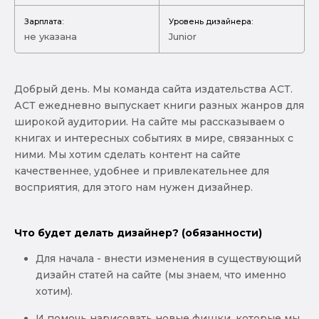
Зарплата:
Уровень дизайнера:
не указана
Junior
Добрый день. Мы команда сайта издательства АСТ.
АСТ ежедневно выпускает книги разных жанров для
широкой аудитории. На сайте мы рассказываем о
книгах и интересных событиях в мире, связанных с
ними. Мы хотим сделать контент на сайте
качественнее, удобнее и привлекательнее для
восприятия, для этого нам нужен дизайнер.
Что будет делать дизайнер? (обязанности)
Для начала - внести изменения в существующий
дизайн статей на сайте (мы знаем, что именно
хотим).
И помочь нарисовать новые фишки, которые мы