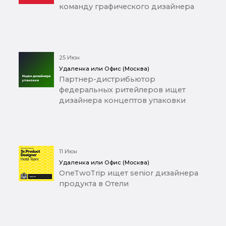
команду графического дизайнера
25 Июн
Удаленка или Офис (Москва)
Партнер-дистрибьютор
федеральных ритейлеров ищет
дизайнера концептов упаковки
11 Июн
Удаленка или Офис (Москва)
OneTwoTrip ищет senior дизайнера
продукта в Отели