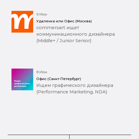
9 Июн
Удаленка или Офис (Москва)
commersart ищет
коммуникационного дизайнера
(Middle+ / Junior Senior)
8 Июн
Офис (Санкт-Петербург)
Ищем графического дизайнера
(Performance Marketing, NDA)