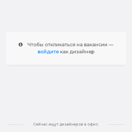
Чтобы откликаться на вакансии —
войдите
как дизайнер
Сейчас ищут дизайнеров в офис: