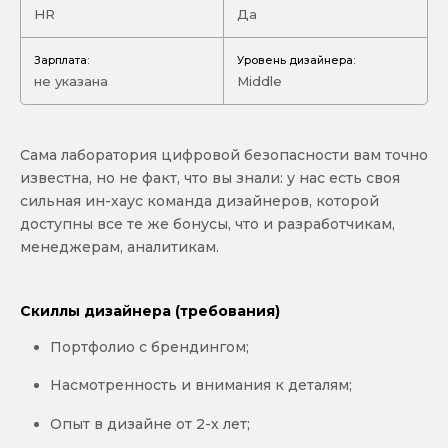
HR
Да
Зарплата:
Уровень дизайнера:
не указана
Middle
Сама лаборатория цифровой безопасности вам точно
известна, но не факт, что вы знали: у нас есть своя
сильная ин-хаус команда дизайнеров, которой
доступны все те же бонусы, что и разработчикам,
менеджерам, аналитикам.
Скиллы дизайнера (требования)
Портфолио с брендингом;
Насмотренность и внимания к деталям;
Опыт в дизайне от 2-х лет;