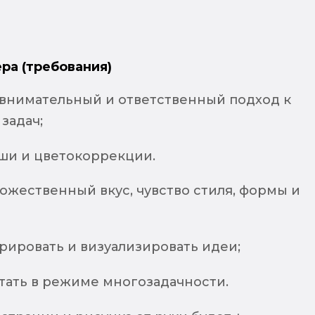
ра (требования)
 внимательный и ответственный подход к
задач;
ши и цветокоррекции.
ожественный вкус, чувство стиля, формы и
рировать и визуализировать идеи;
тать в режиме многозадачности.