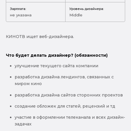
Зарплата:
Уровень дизайнера:
не указана
Middle
КИНОТВ ищет веб-дизайнера.
Что будет делать дизайнер? (обязанности)
улучшение текущего сайта компании
разработка дизайна лендингов, связанных с
миром кино
разработка дизайна сайтов сторонних проектов
создание обложек для статей, рецензий и тд
участие в оформлении телеканала и всех дизайн-
задачах