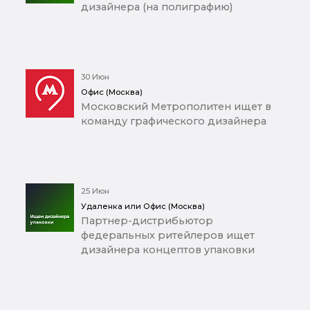
дизайнера (на полиграфию)
30 Июн
Офис (Москва)
Московский Метрополитен ищет в
команду графического дизайнера
25 Июн
Удаленка или Офис (Москва)
Партнер-дистрибьютор
федеральных ритейлеров ищет
дизайнера концептов упаковки