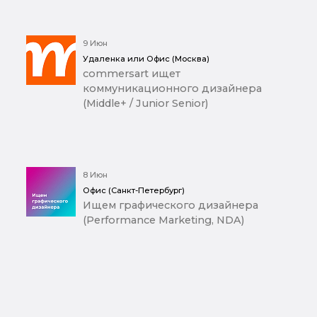
9 Июн
Удаленка или Офис (Москва)
commersart ищет
коммуникационного дизайнера
(Middle+ / Junior Senior)
8 Июн
Офис (Санкт-Петербург)
Ищем графического дизайнера
(Performance Marketing, NDA)