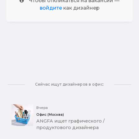
Чтобы откликаться на вакансии —
войдите
как дизайнер
Сейчас ищут дизайнеров в офис:
Вчера
Офис (Москва)
ANGFA ищет графического /
продуктового дизайнера