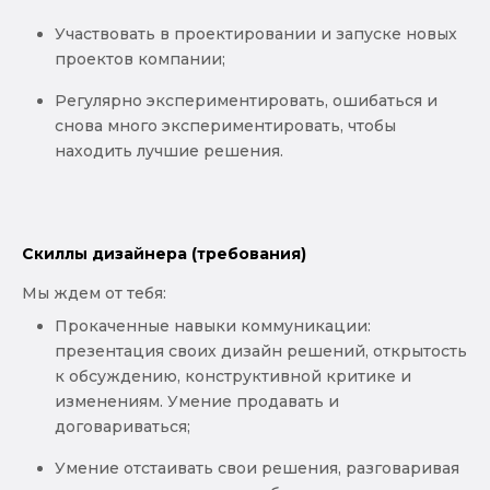
Участвовать в проектировании и запуске новых
проектов компании;
Регулярно экспериментировать, ошибаться и
снова много экспериментировать, чтобы
находить лучшие решения.
Скиллы дизайнера (требования)
Мы ждем от тебя:
Прокаченные навыки коммуникации:
презентация своих дизайн решений, открытость
к обсуждению, конструктивной критике и
изменениям. Умение продавать и
договариваться;
Умение отстаивать свои решения, разговаривая