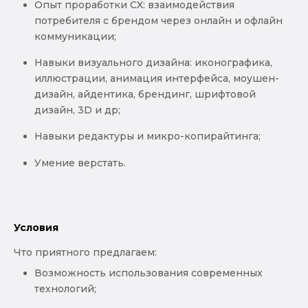
Опыт проработки CX: взаимодействия
потребителя с брендом через онлайн и офлайн
коммуникации;
Навыки визуального дизайна: иконографика,
иллюстрации, анимация интерфейса, моушен-
дизайн, айдентика, брендинг, шрифтовой
дизайн, 3D и др;
Навыки редактуры и микро-копирайтинга;
Умение верстать.
Условия
Что приятного предлагаем:
Возможность использования современных
технологий;