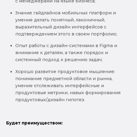
с менеджерами на языке бизнеса;
Знание гайдлайнов мобильных платформ и
умение делать понятный, лаконичный,
выразительный дизайн интерфейсов с
подтверждением этого в своем портфолио;
Опыт работы с дизайн-системами в Figma и
внимание к деталям, а также порядок и
системный подход к решению задач;
Хорошо развитое продуктовое мышление:
понимание предметной области и рынка,
умение отслеживать интерфейсные и
продуктовые метрики, навык формирования
продуктовых/дизайн гипотез.
Будет преимуществом: