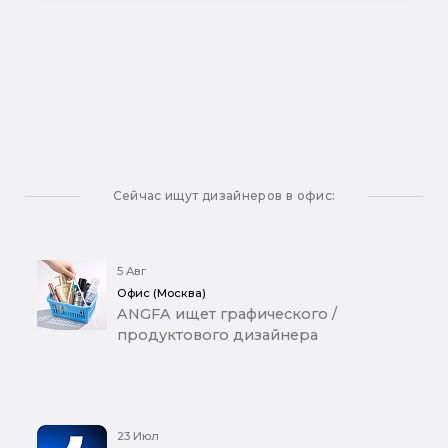
Сейчас ищут дизайнеров в офис:
5 Авг
Офис (Москва)
ANGFA ищет графического /
продуктового дизайнера
23 Июл