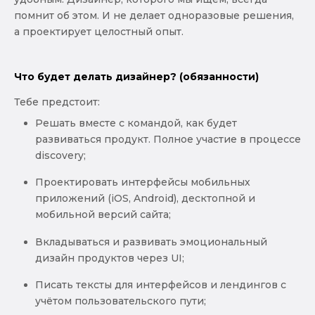
помнит об этом. И не делает одноразовые решения,
а проектирует целостный опыт.
Что будет делать дизайнер? (обязанности)
Тебе предстоит:
Решать вместе с командой, как будет
развиваться продукт. Полное участие в процессе
discovery;
Проектировать интерфейсы мобильных
приложений (iOS, Android), десктопной и
мобильной версий сайта;
Вкладываться и развивать эмоциональный
дизайн продуктов через UI;
Писать тексты для интерфейсов и лендингов с
учётом пользовательского пути;