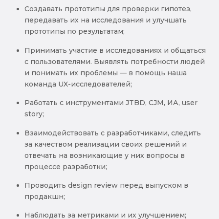
Создавать прототипы для проверки гипотез,
передавать их на исследования и улучшать
прототипы по результатам;
Принимать участие в исследованиях и общаться
с пользователями. Выявлять потребности людей
и понимать их проблемы — в помощь наша
команда UX-исследователей;
Работать с инструментами JTBD, CJM, ИА, user
story;
Взаимодействовать с разработчиками, следить
за качеством реализации своих решений и
отвечать на возникающие у них вопросы в
процессе разработки;
Проводить design review перед выпуском в
продакшн;
Наблюдать за метриками и их улучшением;