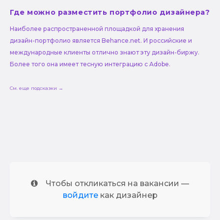
Где можно разместить портфолио дизайнера?
Наиболее распространенной площадкой для хранения
дизайн-портфолио является Behance.net. И российские и
международные клиенты отлично знают эту дизайн-биржу.
Более того она имеет тесную интеграцию с Adobe.
См. еще подсказки →
Чтобы откликаться на вакансии —
войдите
как дизайнер