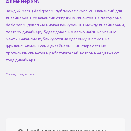
дизайнером?
Каждый месяц designer.ru публикует около 200 вакансий для
дизайнеров. Все вакансии от прямых клиентов. На платформе
designer.ru довольно низкая конкуренция между дизайнерами,
поэтому дизайнеру будет довольно легко найти компанию
мечты. Вакансии публикуются на удаленку, в офис и на
фриланс. Админы сами дизайнеры. Они стараются не
пропускать клиентов и работодателей, которые не уважают
труд дизайнера.
См. еще подсказки →