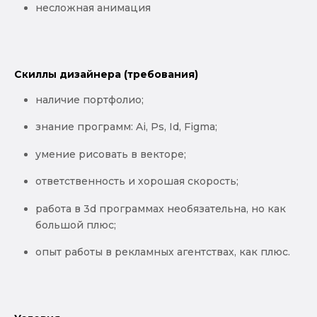
несложная анимация
Скиллы дизайнера (требования)
наличие портфолио;
знание программ: Ai, Ps, Id, Figma;
умение рисовать в векторе;
ответственность и хорошая скорость;
работа в 3d программах необязательна, но как
большой плюс;
опыт работы в рекламных агентствах, как плюс.