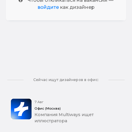
Чтобы откликаться на вакансии —
войдите
как дизайнер
Сейчас ищут дизайнеров в офис:
7 Авг
Офис (Москва)
Компания Multiways ищет
иллюстратора