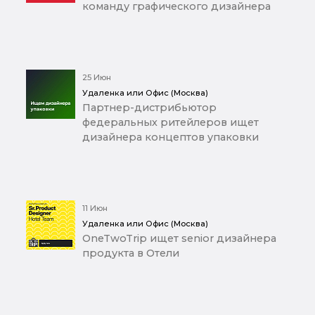
команду графического дизайнера
25 Июн
Удаленка или Офис (Москва)
Партнер-дистрибьютор
федеральных ритейлеров ищет
дизайнера концептов упаковки
11 Июн
Удаленка или Офис (Москва)
OneTwoTrip ищет senior дизайнера
продукта в Отели