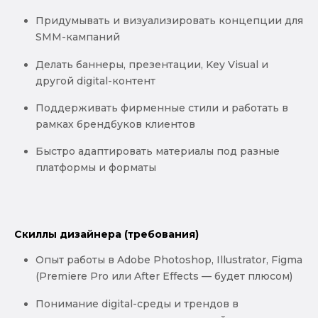
Придумывать и визуализировать концепции для
SMM-кампаний
Делать баннеры, презентации, Key Visual и
другой digital-контент
Поддерживать фирменные стили и работать в
рамках брендбуков клиентов
Быстро адаптировать материалы под разные
платформы и форматы
Скиллы дизайнера (требования)
Опыт работы в Adobe Photoshop, Illustrator, Figma
(Premiere Pro или After Effects — будет плюсом)
Понимание digital-среды и трендов в