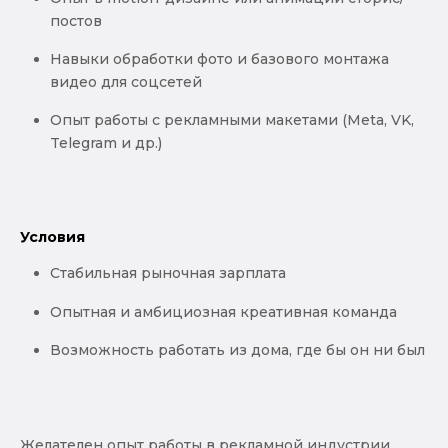
постов
Навыки обработки фото и базового монтажа
видео для соцсетей
Опыт работы с рекламными макетами (Meta, VK,
Telegram и др.)
Условия
Стабильная рыночная зарплата
Опытная и амбициозная креативная команда
Возможность работать из дома, где бы он ни был
Желателен опыт работы в рекламной индустрии