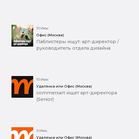
10 Июн
Офис (Москва)
Паблистеры ищут: арт-директор /
руководитель отдела дизайна
10 Июн
Удаленка или Офис (Москва)
commersart ищет арт-директора
(Senior)
9 Июн
Удаленка или Офис (Москва)