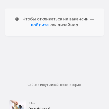
Чтобы откликаться на вакансии —
войдите
как дизайнер
Сейчас ищут дизайнеров в офис:
5 Авг
Офис (Москва)