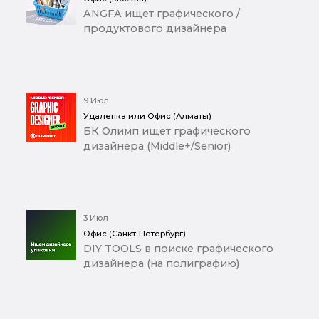
ANGFA ищет графического /
продуктового дизайнера
9 Июл
Удаленка или Офис (Алматы)
БК Олимп ищет графического
дизайнера (Middle+/Senior)
3 Июл
Офис (Санкт-Петербург)
DIY TOOLS в поиске графического
дизайнера (на полиграфию)