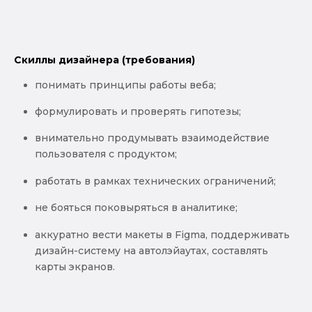
Скиллы дизайнера (требования)
понимать принципы работы веба;
формулировать и проверять гипотезы;
внимательно продумывать взаимодействие
пользователя с продуктом;
работать в рамках технических ограничений;
не бояться поковыряться в аналитике;
аккуратно вести макеты в Figma, поддерживать
дизайн-систему на автолэйаутах, составлять
карты экранов.