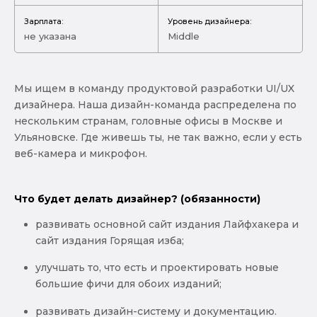
Зарплата:
Уровень дизайнера:
не указана
Middle
Мы ищем в команду продуктовой разработки UI/UX
дизайнера. Наша дизайн-команда распределена по
нескольким странам, головные офисы в Москве и
Ульяновске. Где живешь ты, не так важно, если у есть
веб-камера и микрофон.
Что будет делать дизайнер? (обязанности)
развивать основной сайт издания Лайфхакера и
сайт издания Горящая изба;
улучшать то, что есть и проектировать новые
большие фичи для обоих изданий;
развивать дизайн-систему и документацию.