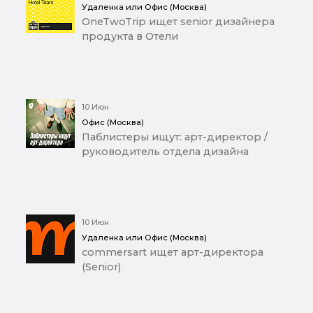
Удаленка или Офис (Москва)
OneTwoTrip ищет senior дизайнера
продукта в Отели
10 Июн
Офис (Москва)
Паблистеры ищут: арт-директор /
руководитель отдела дизайна
10 Июн
Удаленка или Офис (Москва)
commersart ищет арт-директора
(Senior)