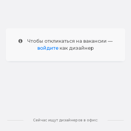
Чтобы откликаться на вакансии —
войдите
как дизайнер
Сейчас ищут дизайнеров в офис: