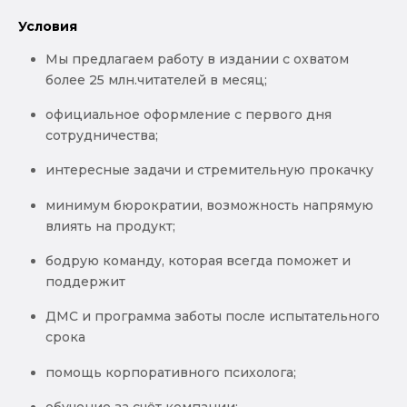
Условия
Мы предлагаем работу в издании с охватом
более 25 млн.читателей в месяц;
официальное оформление с первого дня
сотрудничества;
интересные задачи и стремительную прокачку
минимум бюрократии, возможность напрямую
влиять на продукт;
бодрую команду, которая всегда поможет и
поддержит
ДМС и программа заботы после испытательного
срока
помощь корпоративного психолога;