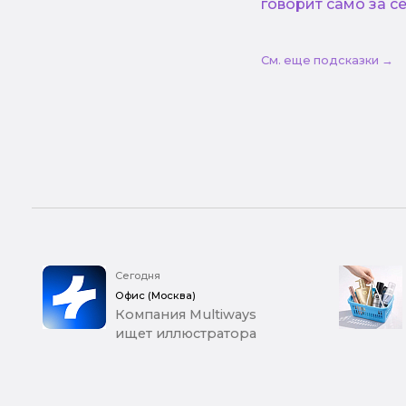
говорит само за се
См. еще подсказки →
Сегодня
Офис (Москва)
Компания Multiways
ищет иллюстратора