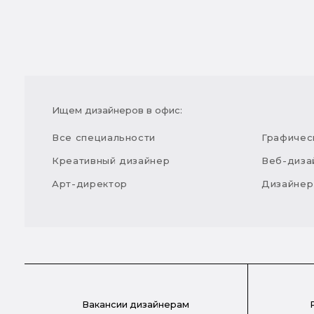
Ищем дизайнеров в офис:
Все специальности
Графичес
Креативный дизайнер
Веб-диза
Арт-директор
Дизайнер
Вакансии дизайнерам