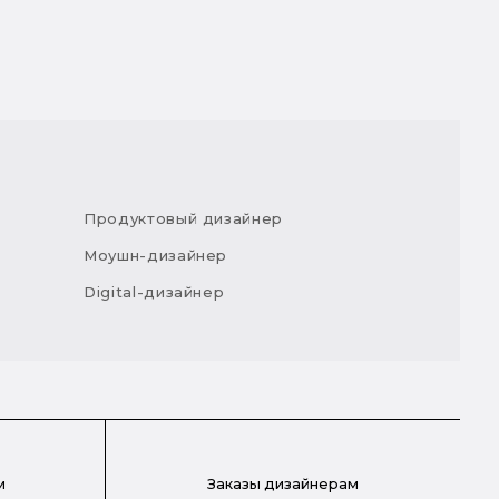
Продуктовый дизайнер
Моушн-дизайнер
Digital-дизайнер
м
Заказы дизайнерам