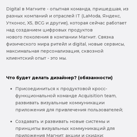
Digital в Магните - опытная команда, пришедшая, из
разных компаний и отраслей IT (LaModa, Яндекс,
Утконос, X5, BCG и другие), которая сейчас работает
над созданием цифровых продуктов
нового поколения в компании Магнит. Связка
физического мира ритейл и digital, новые сервисы,
максимальная персонализация, сквозной
клиентский опыт - это мы.
Что будет делать дизайнер? (обязанности)
Присоединиться к продуктовой кросс-
функциональной команде Acquisition team,
развивать визуальные коммуникации
приложения для привлечения пользователей;
Создавать и развивать новые системы и
принципы визуальных коммуникаций для
приложения Магнит: акции и скидки;