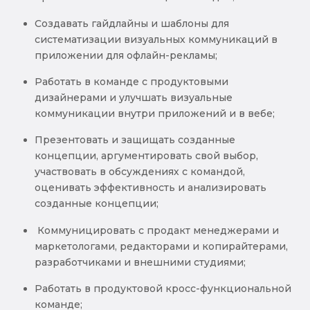
Создавать гайдлайны и шаблоны для
систематизации визуальных коммуникаций в
приложении для офлайн-рекламы;
Работать в команде с продуктовыми
дизайнерами и улучшать визуальные
коммуникации внутри приложений и в вебе;
Презентовать и защищать созданные
концепции, аргументировать свой выбор,
участвовать в обсуждениях с командой,
оценивать эффективность и анализировать
созданные концепции;
Коммуницировать с продакт менеджерами и
маркетологами, редакторами и копирайтерами,
разработчиками и внешними студиями;
Работать в продуктовой кросс-функциональной
команде;