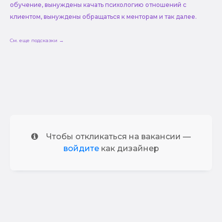
обучение, вынуждены качать психологию отношений с
клиентом, вынуждены обращаться к менторам и так далее.
См. еще подсказки →
Чтобы откликаться на вакансии —
войдите
как дизайнер