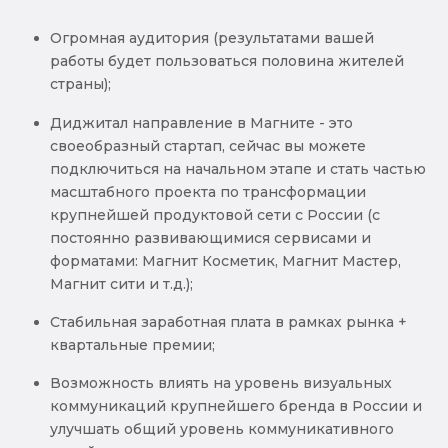
Огромная аудитория (результатами вашей
работы будет пользоваться половина жителей
страны);
Диджитал направление в Магните - это
своеобразный стартап, сейчас вы можете
подключиться на начальном этапе и стать частью
масштабного проекта по трансформации
крупнейшей продуктовой сети с России (с
постоянно развивающимися сервисами и
форматами: Магнит Косметик, Магнит Мастер,
Магнит сити и т.д.);
Стабильная заработная плата в рамках рынка +
квартальные премии;
Возможность влиять на уровень визуальных
коммуникаций крупнейшего бренда в России и
улучшать общий уровень коммуникативного