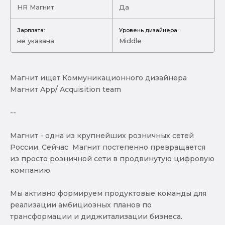
HR Магнит
Да
Зарплата:
Уровень дизайнера:
не указана
Middle
Магнит ищет Коммуникационного дизайнера
Магнит App/ Acquisition team
--
Магнит - одна из крупнейших розничных сетей
России. Сейчас Магнит постепенно превращается
из просто розничной сети в продвинутую цифровую
компанию.
Мы активно формируем продуктовые команды для
реализации амбициозных планов по
трансформации и диджитализации бизнеса.