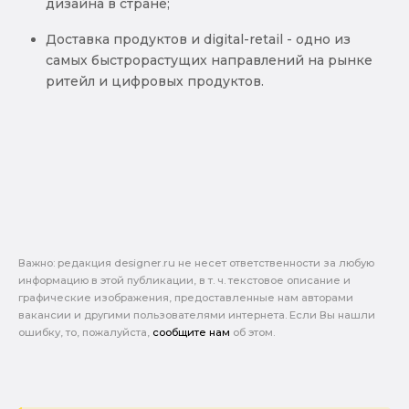
дизайна в стране;
Доставка продуктов и digital-retail - одно из
самых быстрорастущих направлений на рынке
ритейл и цифровых продуктов.
Важно: pедакция designer.ru не несет ответственности за любую
информацию в этой публикации, в т. ч. текстовое описание и
графические изображения, предоставленные нам авторами
вакансии и другими пользователями интернета. Если Вы нашли
ошибку, то, пожалуйста,
сообщите нам
об этом.