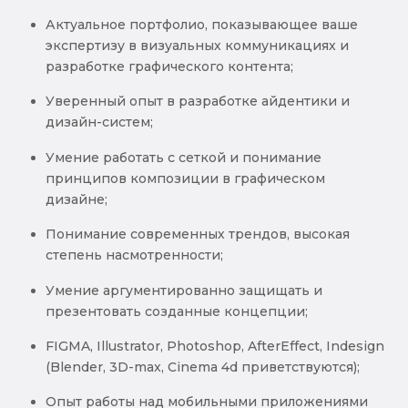
Актуальное портфолио, показывающее ваше
экспертизу в визуальных коммуникациях и
разработке графического контента;
Уверенный опыт в разработке айдентики и
дизайн-систем;
Умение работать с сеткой и понимание
принципов композиции в графическом
дизайне;
Понимание современных трендов, высокая
степень насмотренности;
Умение аргументированно защищать и
презентовать созданные концепции;
FIGMA, Illustrator, Photoshop, AfterEffect, Indesign
(Blender, 3D-max, Cinema 4d приветствуются);
Опыт работы над мобильными приложениями