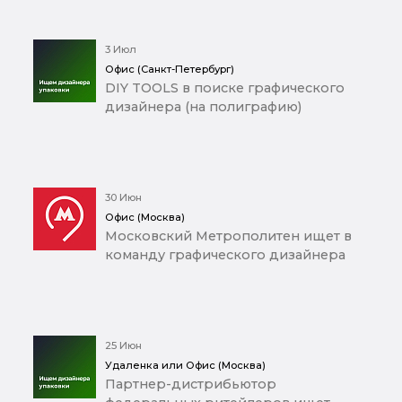
3 Июл
Офис (Санкт-Петербург)
DIY TOOLS в поиске графического
дизайнера (на полиграфию)
30 Июн
Офис (Москва)
Московский Метрополитен ищет в
команду графического дизайнера
25 Июн
Удаленка или Офис (Москва)
Партнер-дистрибьютор