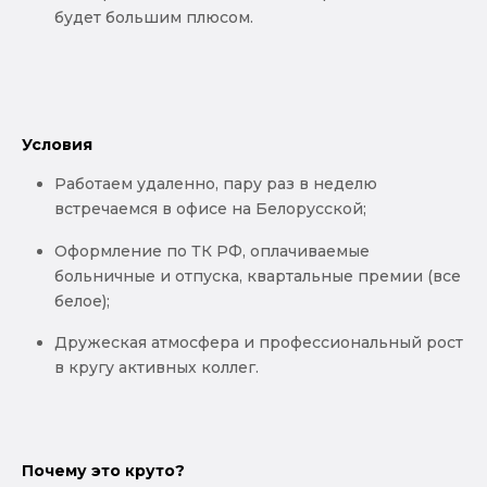
будет большим плюсом.
Условия
Работаем удаленно, пару раз в неделю
встречаемся в офисе на Белорусской;
Оформление по ТК РФ, оплачиваемые
больничные и отпуска, квартальные премии (все
белое);
Дружеская атмосфера и профессиональный рост
в кругу активных коллег.
Почему это круто?