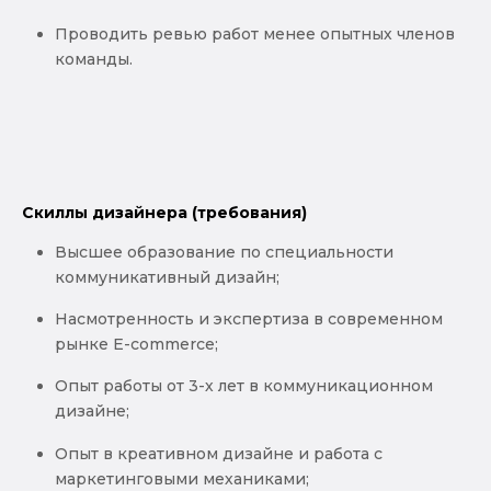
Проводить ревью работ менее опытных членов
команды.
Скиллы дизайнера (требования)
Высшее образование по специальности
коммуникативный дизайн;
Насмотренность и экспертиза в современном
рынке E-commerce;
Опыт работы от 3-х лет в коммуникационном
дизайне;
Опыт в креативном дизайне и работа с
маркетинговыми механиками;