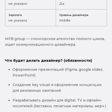
не указано
Да
Зарплата:
Уровень дизайнера:
не указана
Middle
MFB group — спонсорское агентство полного цикла,
ищет коммуникационого дизайнера.
Что будет делать дизайнер? (обязанности)
Оформление презентаций (Figma, google slides,
PowerPoint)
Создание key visual и оформление концепции
для рекламных кампаний
Разрабатывать дизайн для digital, TV и офлайн-
носителей (Заставки, печатные материалы, мерч )