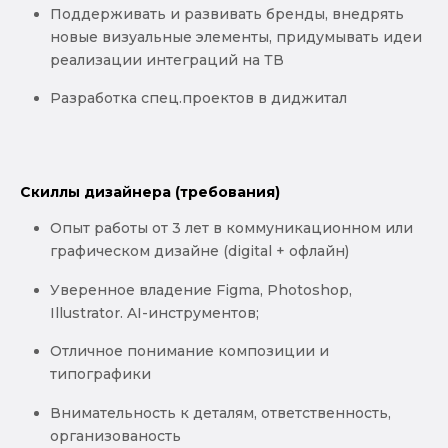
Поддерживать и развивать бренды, внедрять
новые визуальные элементы, придумывать идеи
реализации интеграций на ТВ
Разработка спец.проектов в диджитал
Скиллы дизайнера (требования)
Опыт работы от 3 лет в коммуникационном или
графическом дизайне (digital + офлайн)
Уверенное владение Figma, Photoshop,
Illustrator. AI-инструментов;
Отличное понимание композиции и
типографики
Внимательность к деталям, ответственность,
организованость