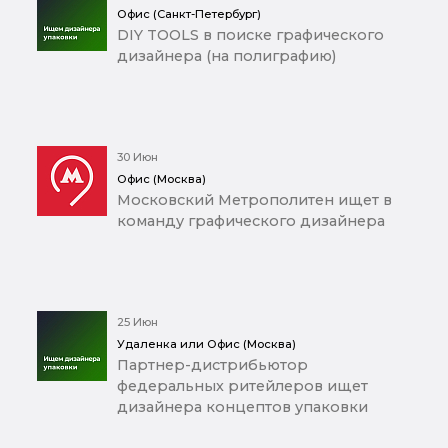
Офис (Санкт-Петербург)
DIY TOOLS в поиске графического
дизайнера (на полиграфию)
30 Июн
Офис (Москва)
Московский Метрополитен ищет в
команду графического дизайнера
25 Июн
Удаленка или Офис (Москва)
Партнер-дистрибьютор
федеральных ритейлеров ищет
дизайнера концептов упаковки