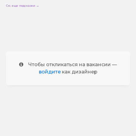
См. еще подсказки →
Чтобы откликаться на вакансии —
войдите
как дизайнер