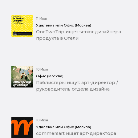
11 Июн
Удаленка или Офис (Москва)
OneTwoTrip ищет senior дизайнера
продукта в Отели
10 Июн
Офис (Москва)
Паблистеры ищут: арт-директор /
руководитель отдела дизайна
10 Июн
Удаленка или Офис (Москва)
commersart ищет арт-директора