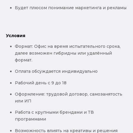
Будет плюсом понимание маркетинга и рекламы
Условия
Формат: Офис на время испытательного срока,
далее возможен гибридны или удалённый
формат.
Оплата обсуждается индивидуально
Рабочий день с 9 до 18
Оформление: трудовой договор, самозанятость
или ИП
Работа с крупными брендами и ТВ
программами
Возможность влиять на креативы и решения