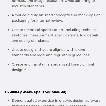
formats, and image resolution, while adhering to
industry standards.
Produce highly finished concepts and mock-ups of
packaging for internal review.
Create technical specification, including technical
sketches, measurement specifications, fold details,
and quality standards.
Create designs that are aligned with brand
standards and legal and regulatory guidelines.
Create and maintain an organized library of final
design files.
Скиллы дизайнера (требования)
Demonstrated expertise in graphic design software,
including Adobe Creative Suite (Photoshop,