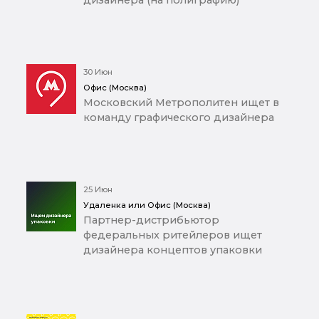
30 Июн
Офис (Москва)
Московский Метрополитен ищет в
команду графического дизайнера
25 Июн
Удаленка или Офис (Москва)
Партнер-дистрибьютор
федеральных ритейлеров ищет
дизайнера концептов упаковки