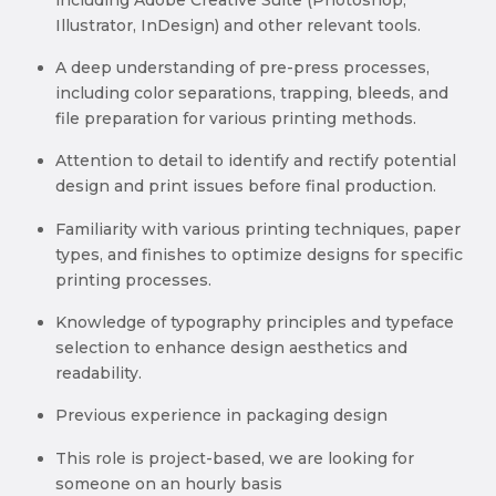
Illustrator, InDesign) and other relevant tools.
A deep understanding of pre-press processes,
including color separations, trapping, bleeds, and
file preparation for various printing methods.
Attention to detail to identify and rectify potential
design and print issues before final production.
Familiarity with various printing techniques, paper
types, and finishes to optimize designs for specific
printing processes.
Knowledge of typography principles and typeface
selection to enhance design aesthetics and
readability.
Previous experience in packaging design
This role is project-based, we are looking for
someone on an hourly basis