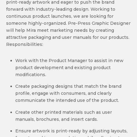
print-ready artwork and eager to push the brand
forward with industry-leading design. Working to
continuous product launches, we are looking for
someone highly-organized. Pre-Press Graphic Designer
will help Mira meet marketing needs by creating
attractive packaging and user manuals for our products.
Responsibilities:
Work with the Product Manager to assist in new
product development and existing product
modifications.
Create packaging designs that match the brand
profile, engage with consumers, and clearly
communicate the intended use of the product.
Create other printed materials such as user
manuals, brochures, and insert cards.
Ensure artwork is print-ready by adjusting layouts,