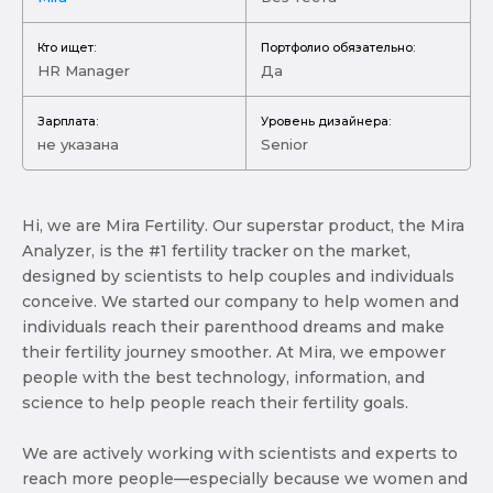
Кто ищет:
Портфолио обязательно:
HR Manager
Да
Зарплата:
Уровень дизайнера:
не указана
Senior
Hi, we are Mira Fertility. Our superstar product, the Mira
Analyzer, is the #1 fertility tracker on the market,
designed by scientists to help couples and individuals
conceive. We started our company to help women and
individuals reach their parenthood dreams and make
their fertility journey smoother. At Mira, we empower
people with the best technology, information, and
science to help people reach their fertility goals.
We are actively working with scientists and experts to
reach more people—especially because we women and