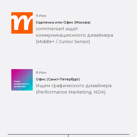
9 Июн
Удаленка или Офис (Москва)
commersart ищет
коммуникационного дизайнера
(Middle+ / Junior Senior)
8 Июн
Офис (Санкт-Петербург)
Ищем графического дизайнера
(Performance Marketing, NDA)