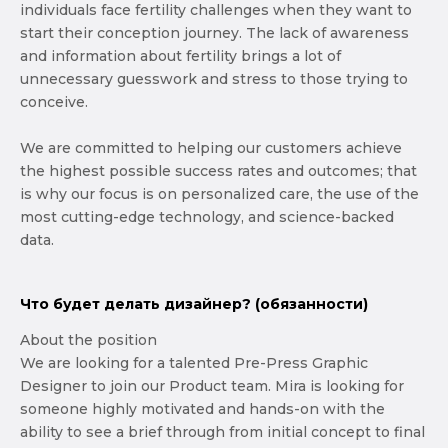
individuals face fertility challenges when they want to
start their conception journey. The lack of awareness
and information about fertility brings a lot of
unnecessary guesswork and stress to those trying to
conceive.
We are committed to helping our customers achieve
the highest possible success rates and outcomes; that
is why our focus is on personalized care, the use of the
most cutting-edge technology, and science-backed
data.
Что будет делать дизайнер? (обязанности)
About the position
We are looking for a talented Pre-Press Graphic
Designer to join our Product team. Mira is looking for
someone highly motivated and hands-on with the
ability to see a brief through from initial concept to final