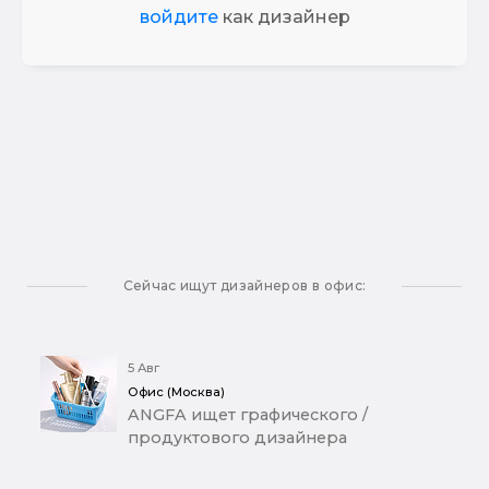
войдите
как дизайнер
Сейчас ищут дизайнеров в офис:
5 Авг
Офис (Москва)
ANGFA ищет графического /
продуктового дизайнера