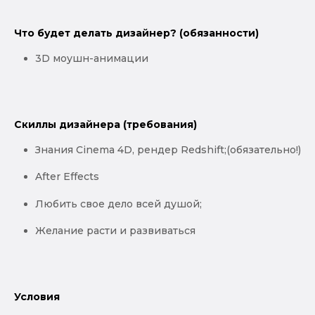
Что будет делать дизайнер? (обязанности)
3D моушн-анимации
Скиллы дизайнера (требования)
Знания Cinema 4D, рендер Redshift;(обязательно!)
After Effects
Любить свое дело всей душой;
Желание расти и развиваться
Условия