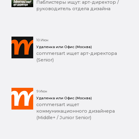
Паблистеры ищут: арт-директор /
руководитель отдела дизайна
10 Июн
Удаленка или Офис (Москва)
commersart ищет арт-директора
(Senior)
9 Июн
Удаленка или Офис (Москва)
commersart ищет
коммуникационного дизайнера
(Middle+ / Junior Senior)