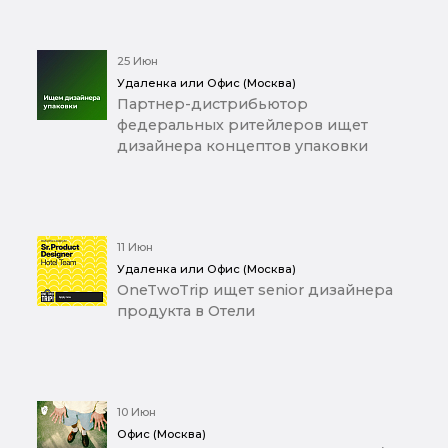
25 Июн
Удаленка или Офис (Москва)
Партнер-дистрибьютор
федеральных ритейлеров ищет
дизайнера концептов упаковки
11 Июн
Удаленка или Офис (Москва)
OneTwoTrip ищет senior дизайнера
продукта в Отели
10 Июн
Офис (Москва)