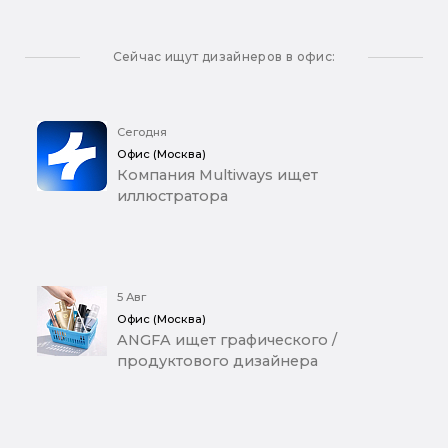
Сейчас ищут дизайнеров в офис:
Сегодня
Офис (Москва)
Компания Multiways ищет
иллюстратора
5 Авг
Офис (Москва)
ANGFA ищет графического /
продуктового дизайнера