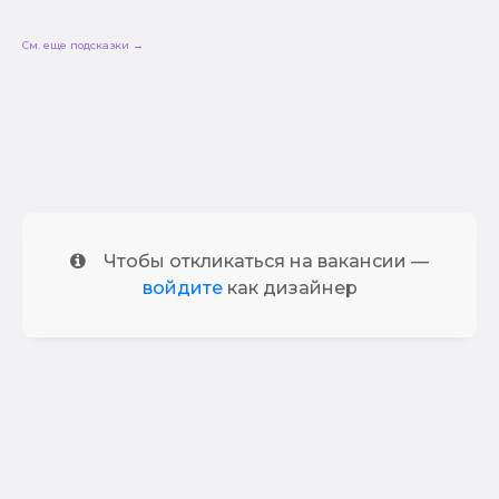
См. еще подсказки →
Чтобы откликаться на вакансии —
войдите
как дизайнер