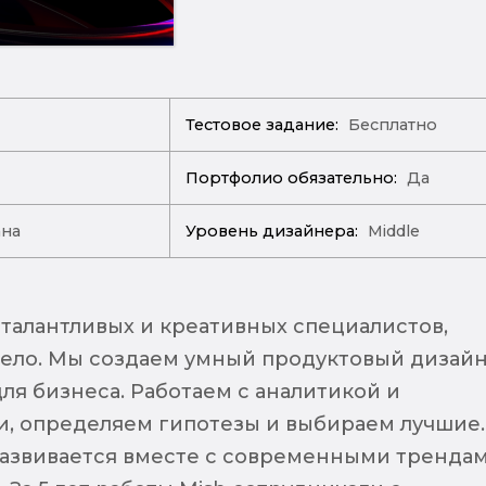
Тестовое задание:
Бесплатно
Портфолио обязательно:
Да
ана
Уровень дизайнера:
Middle
 талантливых и креативных специалистов,
ело. Мы создаем умный продуктовый дизай
ля бизнеса. Работаем с аналитикой и
, определяем гипотезы и выбираем лучшие.
азвивается вместе с современными тренда