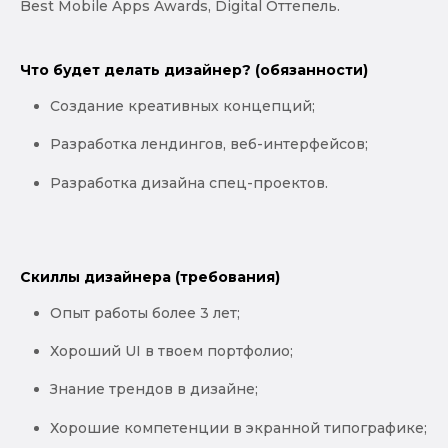
Best Mobile Apps Awards, Digital Оттепель.
Что будет делать дизайнер? (обязанности)
Создание креативных концепций;
Разработка лендингов, веб-интерфейсов;
Разработка дизайна спец-проектов.
Скиллы дизайнера (требования)
Опыт работы более 3 лет;
Хороший UI в твоем портфолио;
Знание трендов в дизайне;
Хорошие компетенции в экранной типографике;