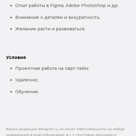
Опыт работы в Figma, Adobe Photoshop и др;
Внимание к деталям и аккуратность;
Желание расти и развиваться.
Условия
Проектная работа на парт-тайм;
Удаленно;
Обучение.
Важно: pедакция designer.ru не несет ответственности за любую
информацию в этой публикации, в т. ч. текстовое описание и