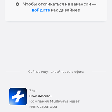
Чтобы откликаться на вакансии —
войдите
как дизайнер
Сейчас ищут дизайнеров в офис:
7 Авг
Офис (Москва)
Компания Multiways ищет
иллюстратора