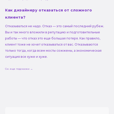
Как дизайнеру отказаться от сложного
клиента?
Отказываться не надо. Отказ — это самый последний рубеж.
Вы и так много вложили в репутацию и подготовительные
работы — что отказ это еще большая потеря. Как правило,
клиент тоже не хочет отказываться от вас. Отказываются
только тогда, когда всем мосты сожжены, а экономическая
ситуация все хуже и хуже.
См. еще подсказки →