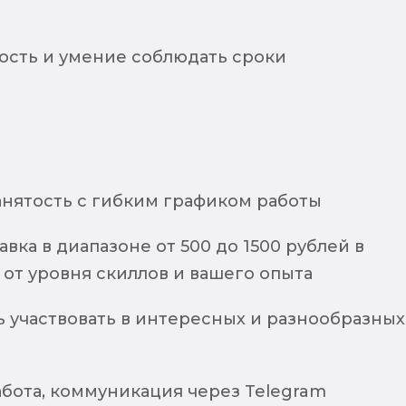
ость и умение соблюдать сроки
анятость с гибким графиком работы
авка в диапазоне от 500 до 1500 рублей в
 от уровня скиллов и вашего опыта
 участвовать в интересных и разнообразных
абота, коммуникация через Telegram