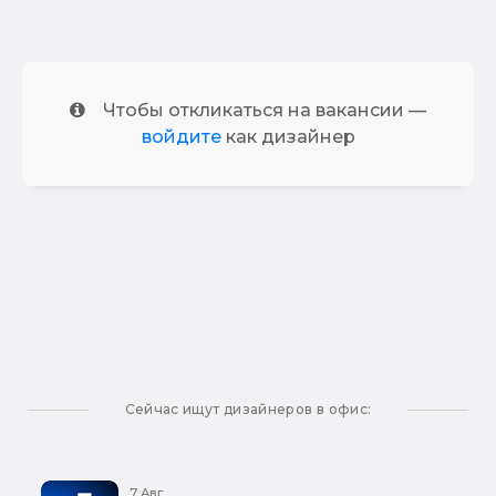
Чтобы откликаться на вакансии —
войдите
как дизайнер
Сейчас ищут дизайнеров в офис:
7 Авг