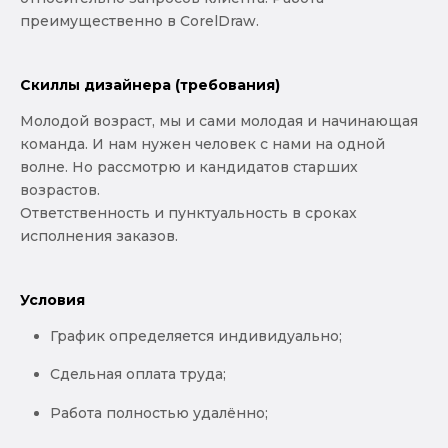
преимущественно в CorelDraw.
Скиллы дизайнера (требования)
Молодой возраст, мы и сами молодая и начинающая
команда. И нам нужен человек с нами на одной
волне. Но рассмотрю и кандидатов старших
возрастов.
Ответственность и пунктуальность в сроках
исполнения заказов.
Условия
График определяется индивидуально;
Сдельная оплата труда;
Работа полностью удалённо;