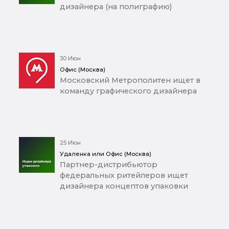
дизайнера (на полиграфию)
30 Июн
Офис (Москва)
Московский Метрополитен ищет в
команду графического дизайнера
25 Июн
Удаленка или Офис (Москва)
Партнер-дистрибьютор
федеральных ритейлеров ищет
дизайнера концептов упаковки