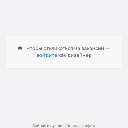
Чтобы откликаться на вакансии —
войдите
как дизайнер
Сейчас ищут дизайнеров в офис: