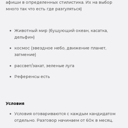
афиши в определенных стилистика. Их на выбор
много так что есть где разгуляться)
Животный мир (бушующий океан, касатка,
дельфин)
космос (звездное небо, движение планет,
затмение)
рассвет/закат, зеленые луга
Референсы есть
Условия
Условия оговариваются с каждым кандидатом
отдельно. Разговор начинаем от 60к в месяц.