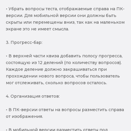
• Убрать вопросы теста, отображаемые справа на ПК-
версии. Для мобильной версии они должны быть
скрыты или перемещены вниз, так как на маленьком
экране это не имеет смысла.
3. Прогресс-бар:
• В верхней части квиза добавить полосу прогресса,
состоящую из 12 делений (по количеству вопросов).
Каждое деление должно закрашиваться при
прохождении нового вопроса, чтобы пользователь
мог отслеживать, сколько вопросов осталось.
4. Организация ответов:
• В ПК-версии ответы на вопросы разместить справа
от изображения.
• В мобильной версии разместить ответы под