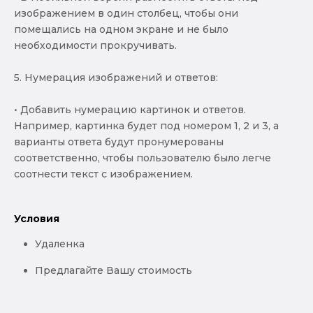
изображением в один столбец, чтобы они
помещались на одном экране и не было
необходимости прокручивать.
5. Нумерация изображений и ответов:
• Добавить нумерацию картинок и ответов.
Например, картинка будет под номером 1, 2 и 3, а
варианты ответа будут пронумерованы
соответственно, чтобы пользователю было легче
соотнести текст с изображением.
Условия
Удаленка
Предлагайте Вашу стоимость