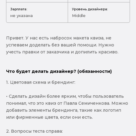
Зарплата:
Уровень дизайнера:
не указана
Middle
Привет. У нас есть набросок макета квиза, не
успеваем доделать без вашей помощи. Нужно
учесть правки от заказчика и допилить красиво.
Что будет делать дизайнер? (обязанности)
1. Цветовая схема и брендинг:
• Сделать дизайн более ярким, чтобы пользователь
понимал, что это квиз от Павла Семиченкова. Можно
добавить элементы брендинга, такие как логотип
или фирменные цвета, если они есть.
2. Вопросы теста справа: