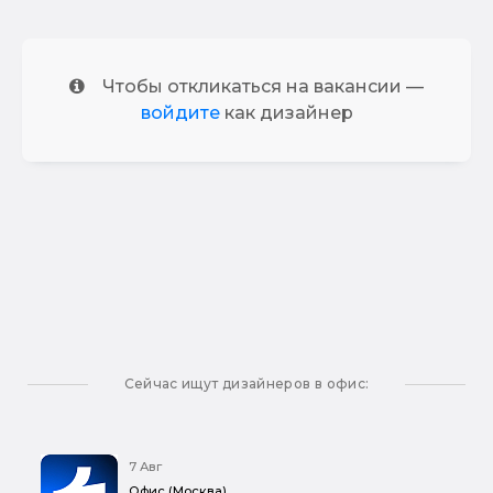
Чтобы откликаться на вакансии —
войдите
как дизайнер
Сейчас ищут дизайнеров в офис:
7 Авг
Офис (Москва)