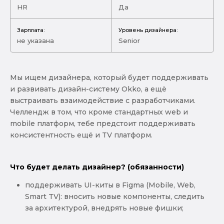
HR
Да
Зарплата:
Уровень дизайнера:
не указана
Senior
Мы ищем дизайнера, который будет поддерживать
и развивать дизайн-систему Okko, а ещё
выстраивать взаимодействие с разработчиками.
Челлендж в том, что кроме стандартных web и
mobile платформ, тебе предстоит поддерживать
консистентность ещё и TV платформ.
Что будет делать дизайнер? (обязанности)
поддерживать UI-киты в Figma (Mobile, Web,
Smart TV): вносить новые компоненты, следить
за архитектурой, внедрять новые фишки;