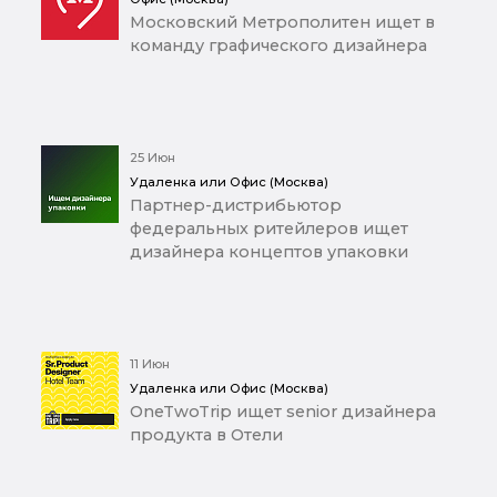
Московский Метрополитен ищет в
команду графического дизайнера
25 Июн
Удаленка или Офис (Москва)
Партнер-дистрибьютор
федеральных ритейлеров ищет
дизайнера концептов упаковки
11 Июн
Удаленка или Офис (Москва)
OneTwoTrip ищет senior дизайнера
продукта в Отели