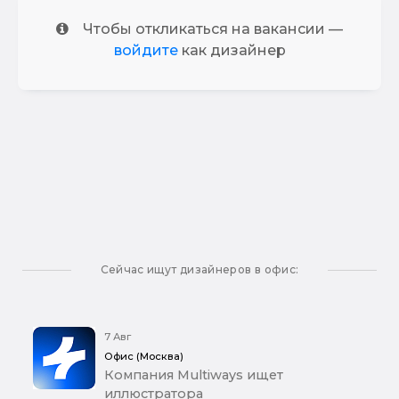
Чтобы откликаться на вакансии —
войдите
как дизайнер
Сейчас ищут дизайнеров в офис:
7 Авг
Офис (Москва)
Компания Multiways ищет
иллюстратора