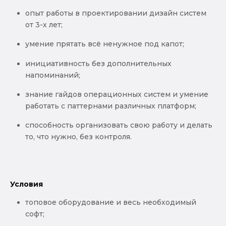
опыт работы в проектировании дизайн систем
от 3-х лет;
умение прятать всё ненужное под капот;
инициативность без дополнительных
напоминаний;
знание гайдов операционных систем и умение
работать с паттернами различных платформ;
способность организовать свою работу и делать
то, что нужно, без контроля.
Условия
топовое оборудование и весь необходимый
софт;