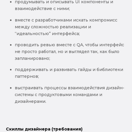
продумывать и описывать UI компоненты и
взаимодействие с ними;
вместе с разработчиками искать компромисс
между сложностью реализации и
“идеальностью” интерфейса;
проводить ревью вместе с QA, чтобы интерфейс
не просто работал, но и выглядел так, как было
запланировано;
поддерживать и развивать гайды и библиотеки
паттернов;
выстраивать процессы взаимодействия дизайн-
системы с продуктовыми командами и
дизайнерами.
Скиллы дизайнера (требования)