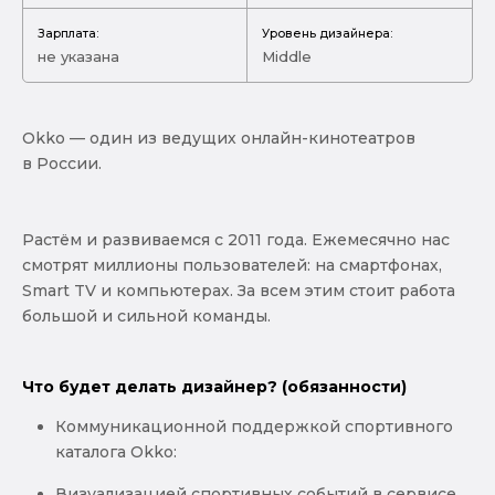
Зарплата:
Уровень дизайнера:
не указана
Middle
Okko — один из ведущих онлайн-кинотеатров
в России.
Растём и развиваемся с 2011 года. Ежемесячно нас
смотрят миллионы пользователей: на смартфонах,
Smart TV и компьютерах. За всем этим стоит работа
большой и сильной команды.
Что будет делать дизайнер? (обязанности)
Коммуникационной поддержкой спортивного
каталога Okko:
Визуализацией спортивных событий в сервисе