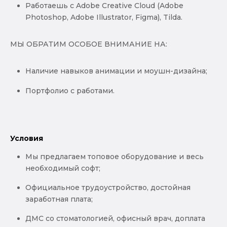
Работаешь с Adobe Creative Cloud (Adobe
Photoshop, Adobe Illustrator, Figma), Tilda.
МЫ ОБРАТИМ ОСОБОЕ ВНИМАНИЕ НА:
Наличие навыков анимации и моушн-дизайна;
Портфолио с работами.
Условия
Мы предлагаем топовое оборудование и весь
необходимый софт;
Официальное трудоустройство, достойная
заработная плата;
ДМС со стоматологией, офисный врач, доплата