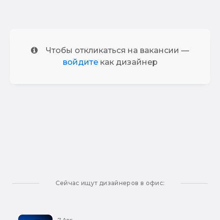
Чтобы откликаться на вакансии —
войдите
как дизайнер
Сейчас ищут дизайнеров в офис:
7 Авг