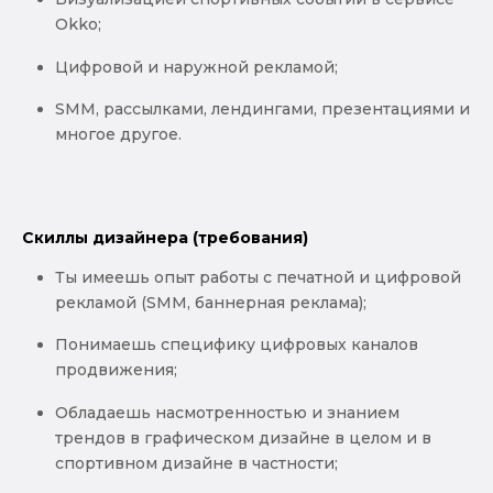
Okko;
Цифровой и наружной рекламой;
SMM, рассылками, лендингами, презентациями и
многое другое.
Скиллы дизайнера (требования)
Ты имеешь опыт работы с печатной и цифровой
рекламой (SMM, баннерная реклама);
Понимаешь специфику цифровых каналов
продвижения;
Обладаешь насмотренностью и знанием
трендов в графическом дизайне в целом и в
спортивном дизайне в частности;