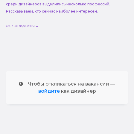
среди дизайнеров выделились несколько профессий.
Рассказываем, кто сейчас наиболее интересен.
См. еще подсказки →
Чтобы откликаться на вакансии —
войдите
как дизайнер