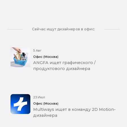
Сейчас ищут дизайнеров в офис:
5 Авг
Офис (Москва)
ANGFA ищет графического /
продуктового дизайнера
23 Июл
Офис (Москва)
Multiways ищет в команду 2D Motion-
дизайнера