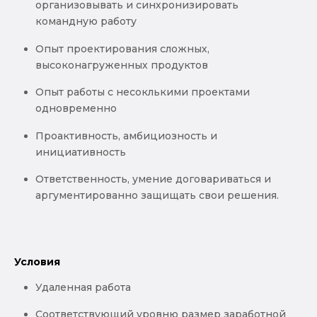
организовывать и синхронизировать
командную работу
Опыт проектирования сложных,
высоконагруженных продуктов
Опыт работы с несоклькими проектами
одновременно
Проактивность, амбициозность и
инициативность
Ответственность, умение договариваться и
аргументированно защищать свои решения.
Условия
Удаленная работа
Соответствующий уровню размер заработной