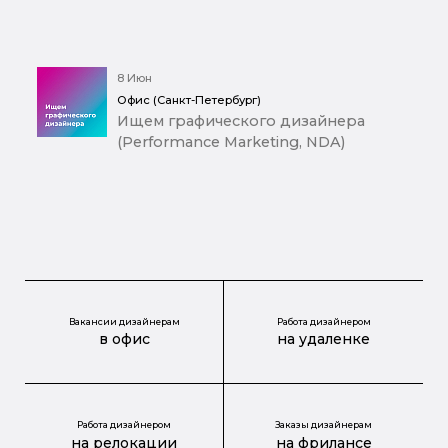
8 Июн
Офис (Санкт-Петербург)
Ищем графического дизайнера
(Performance Marketing, NDA)
Вакансии дизайнерам
Работа дизайнером
в офис
на удаленке
Работа дизайнером
Заказы дизайнерам
на релокации
на фрилансе