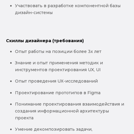
Участвовать в разработке компонентной базы
дизайн-системы
Скиллы дизайнера (требования)
Опыт работы на позиции более 3х лет
Знание и опыт применения методик и
инструментов проектирования UX, UI
Опыт проведения UX-исследований
Проектирование прототипов в Figma
Понимание проектирования взаимодействия и
создания информационной архитектуры
проекта
Умение декомпозировать задачи,