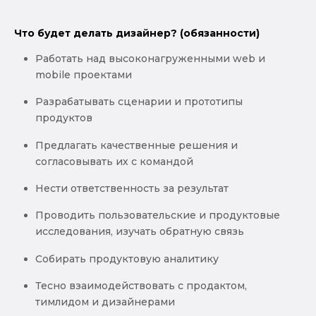
Что будет делать дизайнер? (обязанности)
Работать над высоконагруженными web и
mobile проектами
Разрабатывать сценарии и прототипы
продуктов
Предлагать качественные решения и
согласовывать их с командой
Нести ответственность за результат
Проводить пользовательские и продуктовые
исследования, изучать обратную связь
Собирать продуктовую аналитику
Тесно взаимодействовать с продактом,
тимлидом и дизайнерами