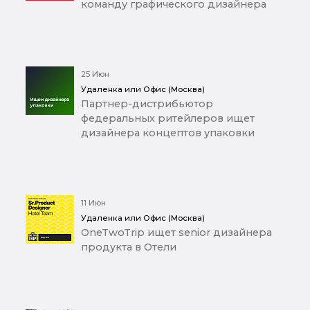
команду графического дизайнера
25 Июн
Удаленка или Офис (Москва)
Партнер-дистрибьютор
федеральных ритейлеров ищет
дизайнера концептов упаковки
11 Июн
Удаленка или Офис (Москва)
OneTwoTrip ищет senior дизайнера
продукта в Отели