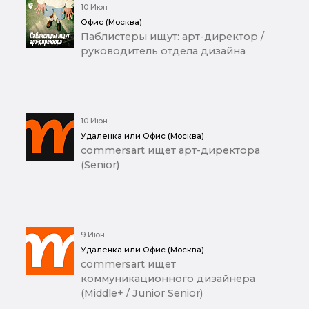
10 Июн
Офис (Москва)
Паблистеры ищут: арт-директор /
руководитель отдела дизайна
10 Июн
Удаленка или Офис (Москва)
commersart ищет арт-директора
(Senior)
9 Июн
Удаленка или Офис (Москва)
commersart ищет
коммуникационного дизайнера
(Middle+ / Junior Senior)