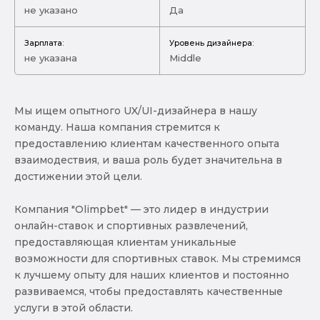
не указано
Да
Зарплата:
Уровень дизайнера:
не указана
Middle
Мы ищем опытного UX/UI-дизайнера в нашу
команду. Наша компания стремится к
предоставлению клиентам качественного опыта
взаимодествия, и ваша роль будет значительна в
достижении этой цели.
Компания "Olimpbet" — это лидер в индустрии
онлайн-ставок и спортивных развлечений,
предоставляющая клиентам уникальные
возможности для спортивных ставок. Мы стремимся
к лучшему опыту для наших клиентов и постоянно
развиваемся, чтобы предоставлять качественные
услуги в этой области.