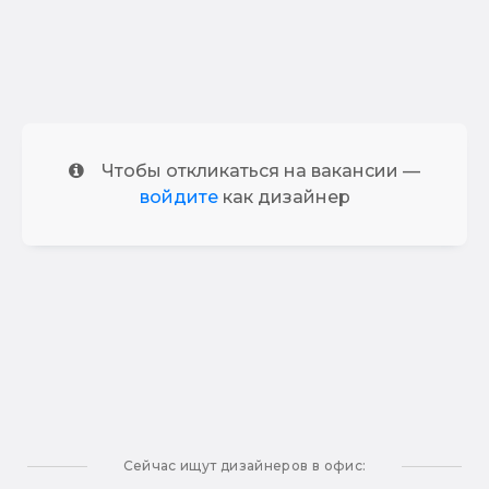
Чтобы откликаться на вакансии —
войдите
как дизайнер
Сейчас ищут дизайнеров в офис: