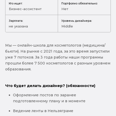
Кто ищет:
Портфолио обязательно:
Бизнес-ассистент
Нет
Зарплата:
Уровень дизайнера:
не указана
Middle
Мы — онлайн-школа для косметологов (медицина/
бьюти). На рынке с 2021 года, за это время запустили
уже 7 потоков. За 3 года работы наши программы
прошли более 7 500 косметологов с разным уровнем
образования.
Что будет делать дизайнер? (обязанности)
Оформление постов по заранее
подготовленному плану и в моменте
Ведение ленты в Нельзяграме