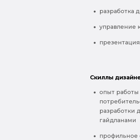
разработка 
управление 
презентация
Скиллы дизайне
опыт работы
потребитель
разработки 
гайдланами
профильное 