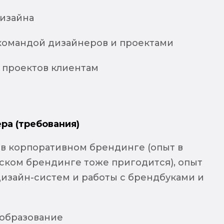
дизайна
командой дизайнеров и проектами
 проектов клиентам
ра (требования)
 в корпоративном брендинге (опыт в
ском брендинге тоже пригодится), опыт
дизайн-систем и работы с брендбуками и
образование