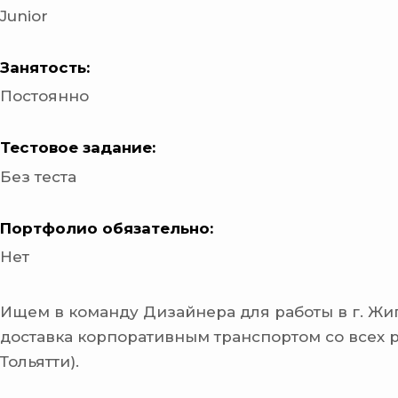
Junior
Занятость:
Постоянно
Тестовое задание:
Без теста
Портфолио обязательно:
Нет
Ищем в команду Дизайнера для работы в г. Жиг
доставка корпоративным транспортом со всех р
Тольятти).