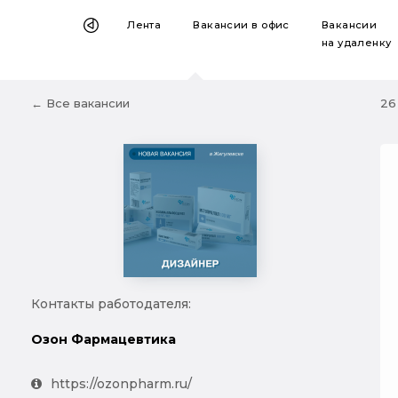
Лента
Вакансии
в офис
Вакансии
на удаленку
← Все вакансии
26
Контакты работодателя:
Озон Фармацевтика
https://ozonpharm.ru/