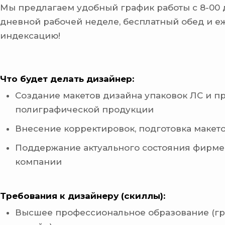
Мы предлагаем удобный график работы с 8-00 д
дневной рабочей неделе, бесплатный обед и 
индексацию!
Что будет делать дизайнер:
Создание макетов дизайна упаковок ЛС и п
полиграфической продукции
Внесение корректировок, подготовка макето
Поддержание актуального состояния фирме
компании
Требования к дизайнеру (скиллы):
Высшее профессиональное образование (г