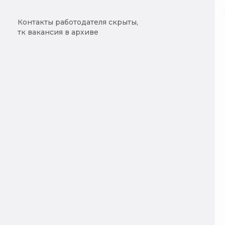
Контакты работодателя скрыты,
тк вакансия в архиве