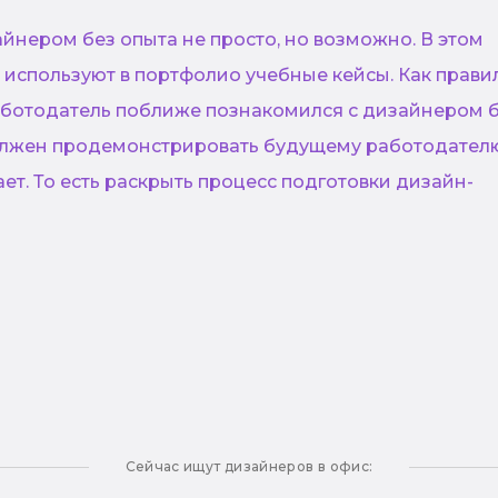
йнером без опыта не просто, но возможно. В этом
используют в портфолио учебные кейсы. Как прави
ботодатель поближе познакомился с дизайнером 
олжен продемонстрировать будущему работодател
ет. То есть раскрыть процесс подготовки дизайн-
Сейчас ищут дизайнеров в офис: