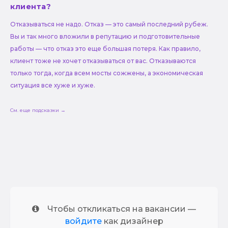
клиента?
Отказываться не надо. Отказ — это самый последний рубеж.
Вы и так много вложили в репутацию и подготовительные
работы — что отказ это еще большая потеря. Как правило,
клиент тоже не хочет отказываться от вас. Отказываются
только тогда, когда всем мосты сожжены, а экономическая
ситуация все хуже и хуже.
См. еще подсказки →
Чтобы откликаться на вакансии —
войдите
как дизайнер