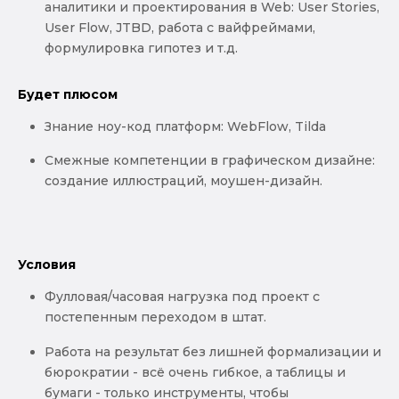
аналитики и проектирования в Web: User Stories,
User Flow, JTBD, работа с вайфреймами,
формулировка гипотез и т.д.
Будет плюсом
Знание ноу-код платформ: WebFlow, Tilda
Смежные компетенции в графическом дизайне:
создание иллюстраций, моушен-дизайн.
Условия
Фулловая/часовая нагрузка под проект с
постепенным переходом в штат.
Работа на результат без лишней формализации и
бюрократии - всё очень гибкое, а таблицы и
бумаги - только инструменты, чтобы