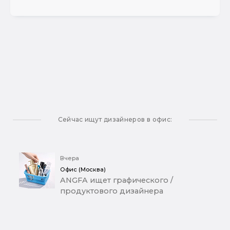
Сейчас ищут дизайнеров в офис:
Вчера
Офис (Москва)
ANGFA ищет графического /
продуктового дизайнера