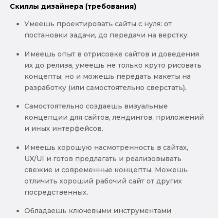
Скиллы дизайнера (требования)
Умеешь проектировать сайты с нуля: от
постановки задачи, до передачи на верстку.
Имеешь опыт в отрисовке сайтов и доведения
их до релиза, умеешь не только круто рисовать
концепты, но и можешь передать макеты на
разработку (или самостоятельно сверстать).
Самостоятельно создаешь визуальные
концепции для сайтов, лендингов, приложений
и иных интерфейсов.
Имеешь хорошую насмотренность в сайтах,
UX/UI и готов предлагать и реализовывать
свежие и современные концепты. Можешь
отличить хороший рабочий сайт от других
посредственных.
Обладаешь ключевыми инструментами