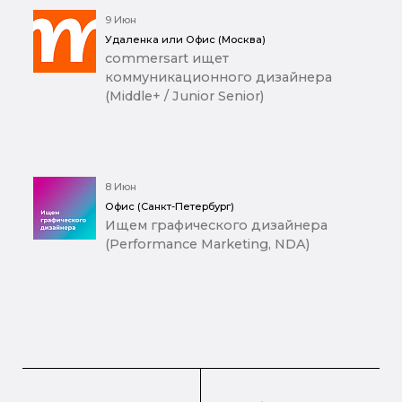
9 Июн
Удаленка или Офис (Москва)
commersart ищет
коммуникационного дизайнера
(Middle+ / Junior Senior)
8 Июн
Офис (Санкт-Петербург)
Ищем графического дизайнера
(Performance Marketing, NDA)