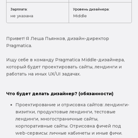
Зарплата:
Уровень дизайнера:
не указана
Middle
Привет! Я Леша Пьянков, дизайн-директор
Pragmatica.
Ищу себе в команду Pragmatica Middle-дизайнера,
который будет проектировать сайты, лендинги и
работать на иных UX/UI задачах.
Что будет делать дизайнер? (обязанности)
Проектирование и отрисовка сайтов: лендинги-
визитки, продуктовые лендинги, тестовые
лендинги, многостраничные сайты,
корпоративные сайты. Отрисовка фичей под
web-сервисы: личные кабинеты и иные фичи.