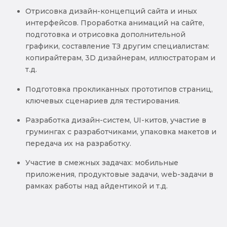
Отрисовка дизайн-концепций сайта и иных
интерфейсов. Проработка анимаций на сайте,
подготовка и отрисовка дополнительной
графики, составление ТЗ другим специалистам:
копирайтерам, 3D дизайнерам, иллюстраторам и
т.д.
Подготовка прокликанных прототипов страниц,
ключевых сценариев для тестирования.
Разработка дизайн-систем, UI-китов, участие в
грумингах с разработчиками, упаковка макетов и
передача их на разработку.
Участие в смежных задачах: мобильные
приложения, продуктовые задачи, web-задачи в
рамках работы над айдентикой и т.д.