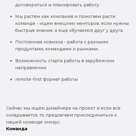
договориться и планировать работу.
Мы растём как компания и помогаем расти
команде - ищем внешних менторов, если нужны
быстрые знания, а еще обучаемся друг у друга.
Постоянная новизна - работа с разными
продуктами, командами и рынками.
Возможность старта работы в зарубежном
направлении.
remote-first формат работы
Сейчас мы ищем дизайнера на проект и если все
складывается, то предлагаем присоединиться к
нашей команде инхаус.
Команда