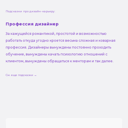
Подсказки про дизайн-карьеру:
Профессия дизайнер
За кажущейся романтикой, простотой и возможностью
работать откуда угодно кроется весьма сложная и коварная
профессия. Дизайнеры вынуждены постоянно проходить
обучение, вынуждены качать психологию отношений с
клиентом, вынуждены обращаться к менторам и так далее.
См. еще подсказки →