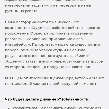
интересными задачами и не перегорать из-за
рутины на работе.
Наша платформа состоит из нескольких
компонентов. Студия разработки роботов – десктоп-
приложение. Оркестратор (панель управления
роботами) – серверное приложение с веб-
интерфейсом. Приоритетом является существенная
переработка интерфейса студии на основе
результатов выполненного аудита юзабилити,
общения с заказчиками и разработчиками, запросов
со стороны владельца продукта и аналитиков.
Мы ищем опытного UX/UI дизайнера, который станет
неотъемлемой частью нашей растущей команды.
Что будет делать дизайнер? (обязанности)
Разрабатывать и развивать дизайн-систему для