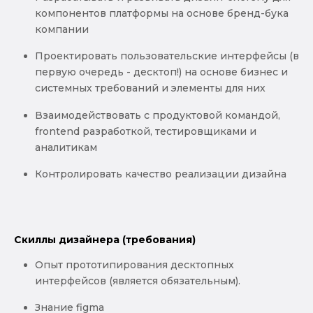
компонентов платформы на основе бренд-бука
компании
Проектировать пользовательские интерфейсы (в
первую очередь - десктоп!) на основе бизнес и
системных требований и элементы для них
Взаимодействовать с продуктовой командой,
frontend разработкой, тестировщиками и
аналитикам
Контролировать качество реализации дизайна
Скиллы дизайнера (требования)
Опыт прототипирования десктопных
интерфейсов (является обязательным).
Знание figma