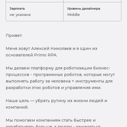
Зарплата:
Уровень дизайнера:
не указана
Middle
Привет.
Меня зовут Алексей Николаев и я один из
основателей Primo RPA.
Мы делаем платформу для роботизации бизнес-
процессов - программных роботов, которые могут
выполнять работу за человека + инструменты для
разработки этих роботов и управления ими.
Наша цель — убрать рутину из жизни людей и
компаний.
Мы помогаем компаниям стать быстрее и
зарабатывать больше, а людям - заниматься