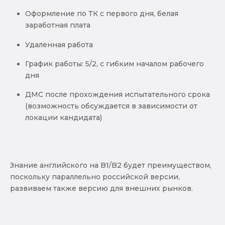
Оформление по ТК с первого дня, белая
заработная плата
Удаленная работа
График работы: 5/2, с гибким началом рабочего
дня
ДМС после прохождения испытательного срока
(возможность обсуждается в зависимости от
локации кандидата)
Знание английского на B1/B2 будет преимуществом,
поскольку параллельно российской версии,
развиваем также версию для внешних рынков.