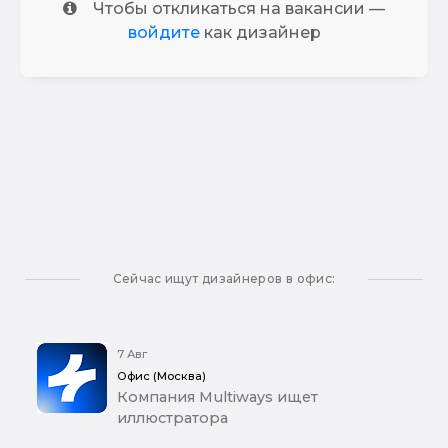
Чтобы откликаться на вакансии —
войдите
как дизайнер
Сейчас ищут дизайнеров в офис:
7 Авг
Офис (Москва)
Компания Multiways ищет
иллюстратора