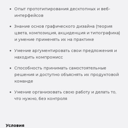
Опыт прототипирования десктопных и веб-
интерфейсов
Знание основ графического дизайна (теория
цвета, композиция, акциденция и типографика)
и умение применять их на практике
Умение аргументировать свои предложения и
находить компромисс
Способность принимать самостоятельные
решения и доступно объяснять их продуктовой
команде
Умение организовать свою работу и делать то,
что нужно, без контроля
Условия