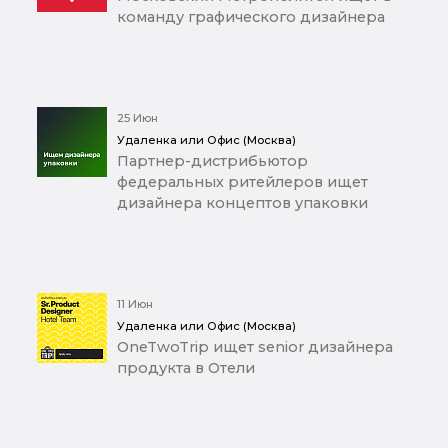
команду графического дизайнера
25 Июн
Удаленка или Офис (Москва)
Партнер-дистрибьютор
федеральных ритейлеров ищет
дизайнера концептов упаковки
11 Июн
Удаленка или Офис (Москва)
OneTwoTrip ищет senior дизайнера
продукта в Отели