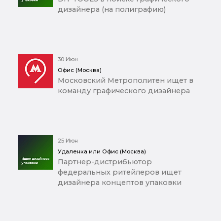
дизайнера (на полиграфию)
30 Июн
Офис (Москва)
Московский Метрополитен ищет в
команду графического дизайнера
25 Июн
Удаленка или Офис (Москва)
Партнер-дистрибьютор
федеральных ритейлеров ищет
дизайнера концептов упаковки