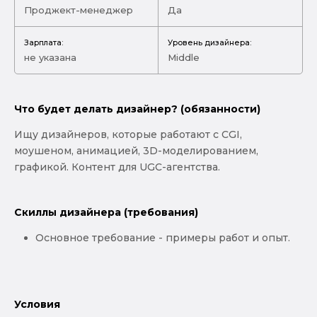
Проджект-менеджер
Да
Зарплата:
Уровень дизайнера:
не указана
Middle
Что будет делать дизайнер? (обязанности)
Ищу дизайнеров, которые работают с CGI,
моушеном, анимацией, 3D-моделированием,
графикой. Контент для UGC-агентства.
Скиллы дизайнера (требования)
Основное требование - примеры работ и опыт.
Условия