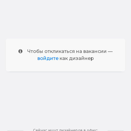
Чтобы откликаться на вакансии —
войдите
как дизайнер
Сейчас ищут дизайнеров в офис: