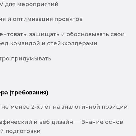
KV для мероприятий
я и оптимизация проектов
ентовать, защищать и обосновывать свои
ед командой и стейкхолдерами
тро придумывать
ра (требования)
не менее 2-х лет на аналогичной позиции
афический и веб дизайн — Знание основ
й подготовки