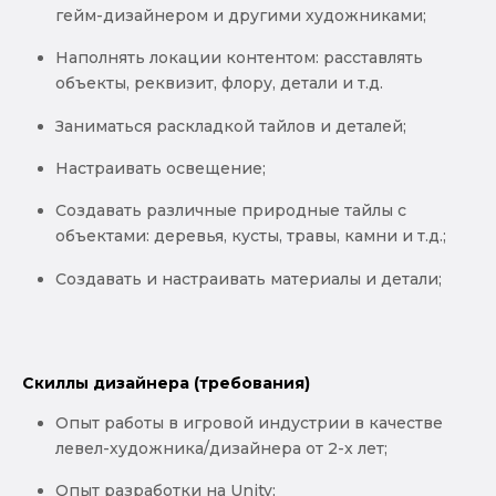
гейм-дизайнером и другими художниками;
Наполнять локации контентом: расставлять
объекты, реквизит, флору, детали и т.д.
Заниматься раскладкой тайлов и деталей;
Настраивать освещение;
Создавать различные природные тайлы с
объектами: деревья, кусты, травы, камни и т.д.;
Создавать и настраивать материалы и детали;
Скиллы дизайнера (требования)
Опыт работы в игровой индустрии в качестве
левел-художника/дизайнера от 2-х лет;
Опыт разработки на Unity;