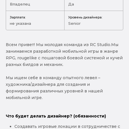
Владелец
Да
Зарплата:
Уровень дизайнера:
не указана
Senior
Всем привет! Мы молодая команда из RC Studio.Мы
занимаемся разработкой мобильной игры в жанре
RPG, rougelike с пошаговой боевой системой и кучей
разных билдов и механик.
Мы ищем себе в команду опытного левел –
художника/дизайнера для создания и
формирования различных уровней в нашей
мобильной игре.
Что будет делать дизайнер? (обязанности)
Создавать игровые локации в сотрудничестве с