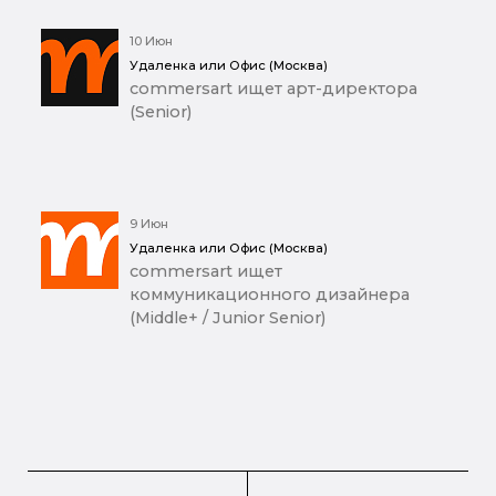
10 Июн
Удаленка или Офис (Москва)
commersart ищет арт-директора
(Senior)
9 Июн
Удаленка или Офис (Москва)
commersart ищет
коммуникационного дизайнера
(Middle+ / Junior Senior)