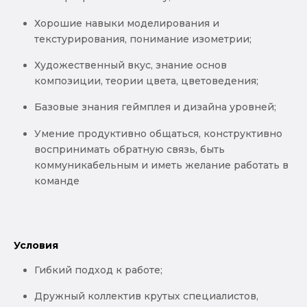
Хорошие навыки моделирования и
текстурирования, понимание изометрии;
Художественный вкус, знание основ
композиции, теории цвета, цветоведения;
Базовые знания геймплея и дизайна уровней;
Умение продуктивно общаться, конструктивно
воспринимать обратную связь, быть
коммуникабельным и иметь желание работать в
команде
Условия
Гибкий подход к работе;
Дружный коллектив крутых специалистов,