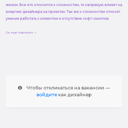
жизни. Все это относится к сложностям, тк напрямую влияет на
энергию дизайнера на проектах. Так же к сложностям относят
умение работать с клиентом и отсутствие софт-скиллов.
См. еще подсказки →
Чтобы откликаться на вакансии —
войдите
как дизайнер