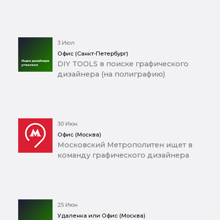
3 Июл
Офис (Санкт-Петербург)
DIY TOOLS в поиске графического
дизайнера (на полиграфию)
30 Июн
Офис (Москва)
Московский Метрополитен ищет в
команду графического дизайнера
25 Июн
Удаленка или Офис (Москва)