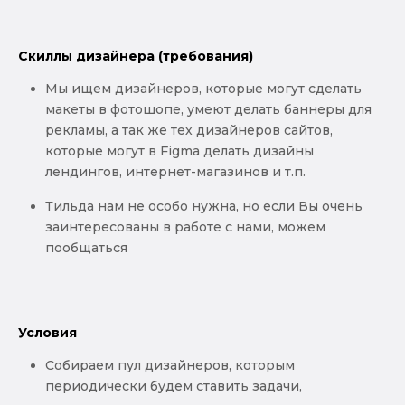
Скиллы дизайнера (требования)
Мы ищем дизайнеров, которые могут сделать
макеты в фотошопе, умеют делать баннеры для
рекламы, а так же тех дизайнеров сайтов,
которые могут в Figma делать дизайны
лендингов, интернет-магазинов и т.п.
Тильда нам не особо нужна, но если Вы очень
заинтересованы в работе с нами, можем
пообщаться
Условия
Собираем пул дизайнеров, которым
периодически будем ставить задачи,