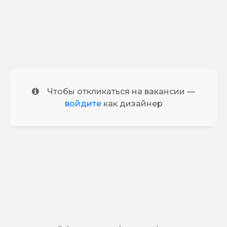
Чтобы откликаться на вакансии —
войдите
как дизайнер