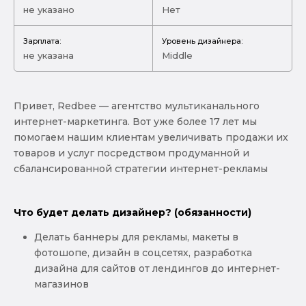
не указано
Нет
Зарплата:
Уровень дизайнера:
не указана
Middle
Привет, Redbee — агентство мультиканального
интернет-маркетинга. Вот уже более 17 лет мы
помогаем нашим клиентам увеличивать продажи их
товаров и услуг посредством продуманной и
сбалансированной стратегии интернет-рекламы
Что будет делать дизайнер? (обязанности)
Делать баннеры для рекламы, макеты в
фотошопе, дизайн в соцсетях, разработка
дизайна для сайтов от лендингов до интернет-
магазинов