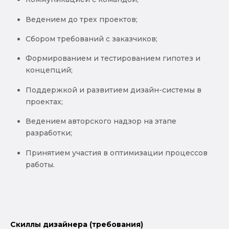
Ведением до трех проектов;
Сбором требований с заказчиков;
Формированием и тестированием гипотез и
концепций;
Поддержкой и развитием дизайн-системы в
проектах;
Ведением авторского надзор на этапе
разработки;
Принятием участия в оптимизации процессов
работы.
Скиллы дизайнера (требования)