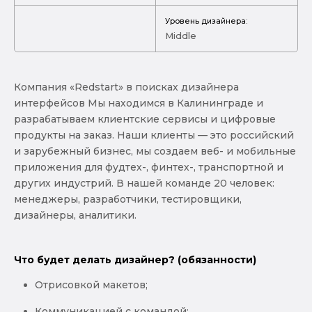
Уровень дизайнера:
Middle
Компания «Redstart» в поисках дизайнера
интерфейсов Мы находимся в Калининграде и
разрабатываем клиентские сервисы и цифровые
продукты на заказ. Наши клиенты — это российский
и зарубежный бизнес, мы создаем веб- и мобильные
приложения для фудтех-, финтех-, транспортной и
других индустрий. В нашей команде 20 человек:
менеджеры, разработчики, тестировщики,
дизайнеры, аналитики.
Что будет делать дизайнер? (обязанности)
Отрисовкой макетов;
Коммуникацией с командой;