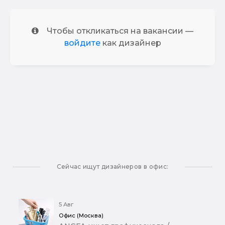
Чтобы откликаться на вакансии —
войдите
как дизайнер
Сейчас ищут дизайнеров в офис:
5 Авг
Офис (Москва)