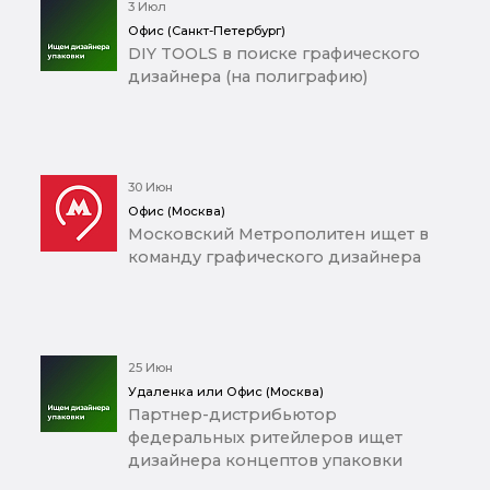
3 Июл
Офис (Санкт-Петербург)
DIY TOOLS в поиске графического
дизайнера (на полиграфию)
30 Июн
Офис (Москва)
Московский Метрополитен ищет в
команду графического дизайнера
25 Июн
Удаленка или Офис (Москва)
Партнер-дистрибьютор
федеральных ритейлеров ищет
дизайнера концептов упаковки