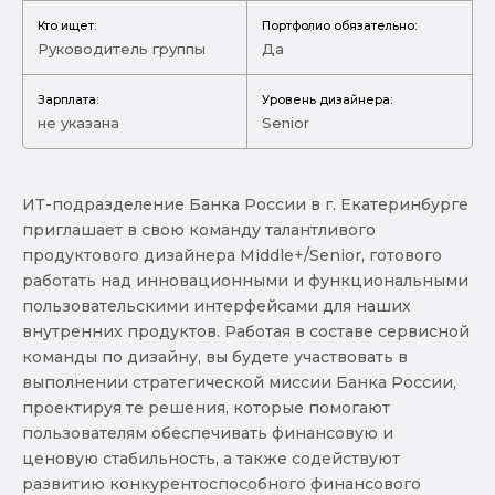
Кто ищет:
Портфолио обязательно:
Руководитель группы
Да
Зарплата:
Уровень дизайнера:
не указана
Senior
ИТ-подразделение Банка России в г. Екатеринбурге
приглашает в свою команду талантливого
продуктового дизайнера Middle+/Senior, готового
работать над инновационными и функциональными
пользовательскими интерфейсами для наших
внутренних продуктов. Работая в составе сервисной
команды по дизайну, вы будете участвовать в
выполнении стратегической миссии Банка России,
проектируя те решения, которые помогают
пользователям обеспечивать финансовую и
ценовую стабильность, а также содействуют
развитию конкурентоспособного финансового