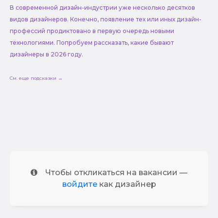
В современной дизайн-индустрии уже несколько десятков
видов дизайнеров. Конечно, появление тех или иных дизайн-
профессий продиктовано в первую очередь новыми
технологиями. Попробуем рассказать, какие бывают
дизайнеры в 2026 году.
См. еще подсказки →
Чтобы откликаться на вакансии —
войдите
как дизайнер