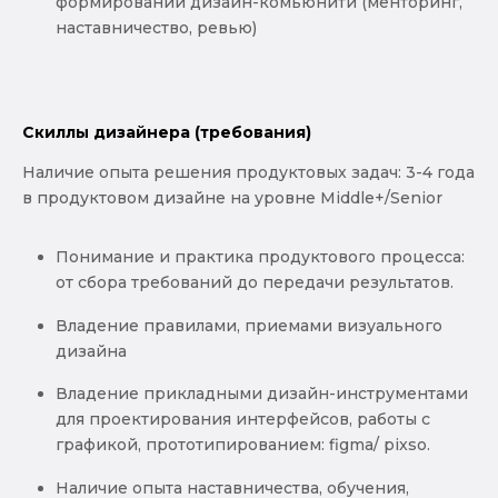
формировании дизайн-комьюнити (менторинг,
наставничество, ревью)
Скиллы дизайнера (требования)
Наличие опыта решения продуктовых задач: 3-4 года
в продуктовом дизайне на уровне Middle+/Senior
Понимание и практика продуктового процесса:
от сбора требований до передачи результатов.
Владение правилами, приемами визуального
дизайна
Владение прикладными дизайн-инструментами
для проектирования интерфейсов, работы с
графикой, прототипированием: figma/ pixso.
Наличие опыта наставничества, обучения,