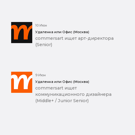
10 Июн
Удаленка или Офис (Москва)
commersart ищет арт-директора
(Senior)
9 Июн
Удаленка или Офис (Москва)
commersart ищет
коммуникационного дизайнера
(Middle+ / Junior Senior)