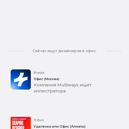
Сейчас ищут дизайнеров в офис:
Вчера
Офис (Москва)
Компания Multiways ищет
иллюстратора
9 Июл
Удаленка или Офис (Алматы)