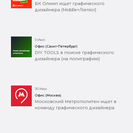
БК Олимп ищет графического
дизайнера (Middle+/Senior)
3 Июл
Офис (Санкт-Петербург)
DIY TOOLS в поиске графического
дизайнера (на полиграфию)
30 Июн
Офис (Москва)
Московский Метрополитен ищет в
команду графического дизайнера