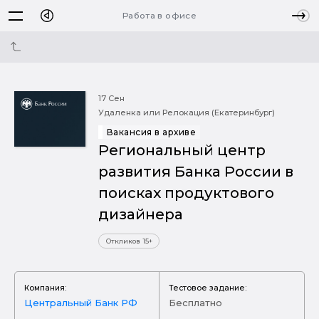
Работа в офисе
17 Сен
Удаленка или Релокация (Екатеринбург)
Вакансия в архиве
Региональный центр
развития Банка России в
поисках продуктового
дизайнера
Откликов 15+
Компания:
Тестовое задание:
Центральный Банк РФ
Бесплатно