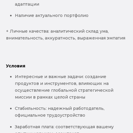
адаптации
Наличие актуального портфолио
+ Личные качества: аналитический склад ума,
внимательность, аккуратность, выраженная эмпатия
Условия
Интересные и важные задачи: создание
продуктов и инструментов, влияющих на
осуществление глобальной стратегической
миссии в рамках целой страны
Стабильность: надежный работодатель,
официальное трудоустройство
Заработная плата: соответствующая вашему