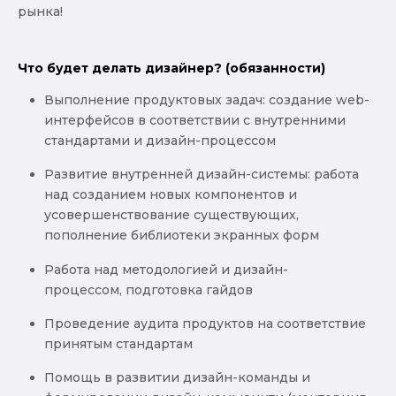
рынка!
Что будет делать дизайнер? (обязанности)
Выполнение продуктовых задач: создание web-
интерфейсов в соответствии с внутренними
стандартами и дизайн-процессом
Развитие внутренней дизайн-системы: работа
над созданием новых компонентов и
усовершенствование существующих,
пополнение библиотеки экранных форм
Работа над методологией и дизайн-
процессом, подготовка гайдов
Проведение аудита продуктов на соответствие
принятым стандартам
Помощь в развитии дизайн-команды и