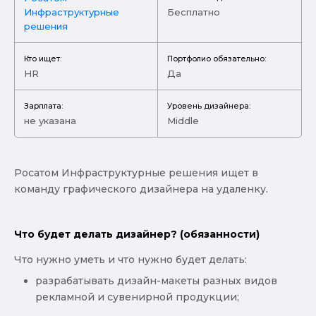
Инфраструктурные
Бесплатно
решения
Кто ищет:
Портфолио обязательно:
HR
Да
Зарплата:
Уровень дизайнера:
не указана
Middle
Росатом Инфраструктурные решения ищет в
команду графического дизайнера на удаленку.
Что будет делать дизайнер? (обязанности)
Что нужно уметь и что нужно будет делать:
разрабатывать дизайн-макеты разных видов
рекламной и сувенирной продукции;