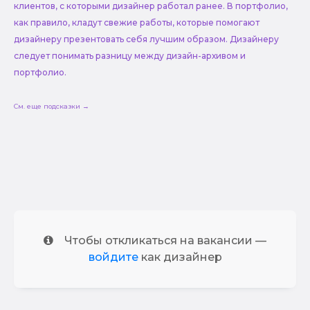
клиентов, с которыми дизайнер работал ранее. В портфолио,
как правило, кладут свежие работы, которые помогают
дизайнеру презентовать себя лучшим образом. Дизайнеру
следует понимать разницу между дизайн-архивом и
портфолио.
См. еще подсказки →
Чтобы откликаться на вакансии —
войдите
как дизайнер