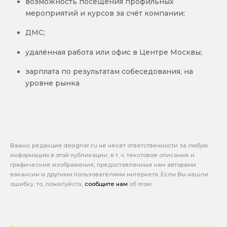
возможность посещения профильных
мероприятий и курсов за счёт компании;
ДМС;
удалённая работа или офис в Центре Москвы;
зарплата по результатам собеседования, на
уровне рынка
Важно: pедакция designer.ru не несет ответственности за любую
информацию в этой публикации, в т. ч. текстовое описание и
графические изображения, предоставленные нам авторами
вакансии и другими пользователями интернета. Если Вы нашли
ошибку, то, пожалуйста,
сообщите нам
об этом.