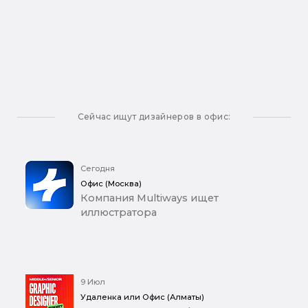
Сейчас ищут дизайнеров в офис:
Сегодня
Офис (Москва)
Компания Multiways ищет
иллюстратора
9 Июл
Удаленка или Офис (Алматы)