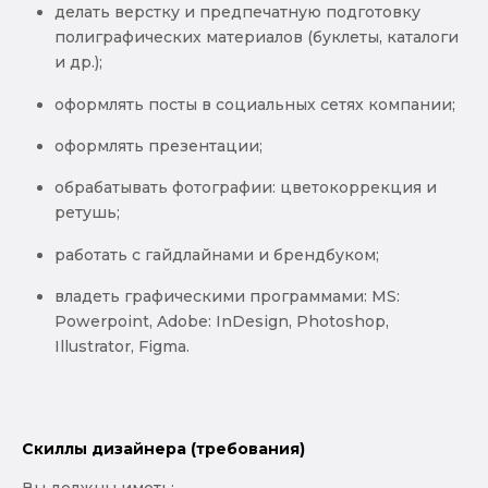
делать верстку и предпечатную подготовку
полиграфических материалов (буклеты, каталоги
и др.);
оформлять посты в социальных сетях компании;
оформлять презентации;
обрабатывать фотографии: цветокоррекция и
ретушь;
работать с гайдлайнами и брендбуком;
владеть графическими программами: MS:
Powerpoint, Adobe: InDesign, Photoshop,
Illustrator, Figma.
Скиллы дизайнера (требования)