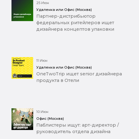
25 Июн
Удаленка или Офис (Москва)
Партнер-дистрибьютор
федеральных ритейлеров ищет
дизайнера концептов упаковки
11 Июн
Удаленка или Офис (Москва)
OneTwoTrip ищет senior дизайнера
продукта в Отели
10 Июн
Офис (Москва)
Паблистеры ищут: арт-директор /
руководитель отдела дизайна