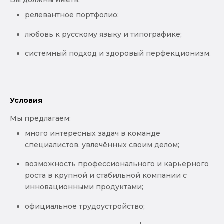
Вы должны иметь:
релевантное портфолио;
любовь к русскому языку и типографике;
системный подход и здоровый перфекционизм.
Условия
Мы предлагаем:
много интересных задач в команде
специалистов, увлечённых своим делом;
возможность профессионального и карьерного
роста в крупной и стабильной компании с
инновационными продуктами;
официальное трудоустройство;