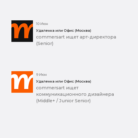
10 Июн
Удаленка или Офис (Москва)
commersart ищет арт-директора
(Senior)
9 Июн
Удаленка или Офис (Москва)
commersart ищет
коммуникационного дизайнера
(Middle+ / Junior Senior)