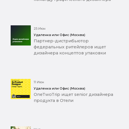
25 Июн
Удаленка или Офис (Москва)
Партнер-дистрибьютор
федеральных ритейлеров ищет
дизайнера концептов упаковки
11 Июн
Удаленка или Офис (Москва)
OneTwoTrip ищет senior дизайнера
продукта в Отели