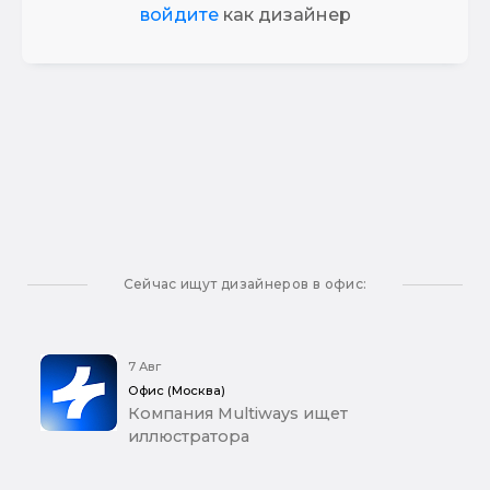
войдите
как дизайнер
Сейчас ищут дизайнеров в офис:
7 Авг
Офис (Москва)
Компания Multiways ищет
иллюстратора