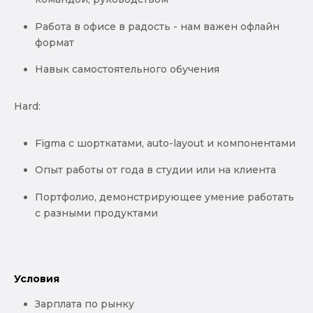
Работа в офисе в радость - нам важен офлайн
формат
Навык самостоятельного обучения
Hard:
Figma с шорткатами, auto-layout и компонентами
Опыт работы от года в студии или на клиента
Портфолио, демонстрирующее умение работать
с разными продуктами
Условия
Зарплата по рынку