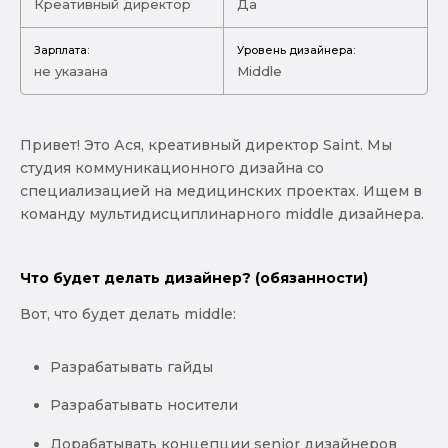
Креативный директор
Да
Зарплата:
Уровень дизайнера:
не указана
Middle
Привет! Это Ася, креативный директор Saint. Мы
студия коммуникационного дизайна со
специализацией на медицинских проектах. Ищем в
команду мультидисциплинарного middle дизайнера.
Что будет делать дизайнер? (обязанности)
Вот, что будет делать middle:
Разрабатывать гайды
Разрабатывать носители
Дорабатывать концепции senior дизайнеров