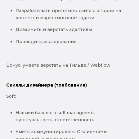
Разрабатывать прототипы сайта с опорой на
контент и маркетинговые задачи
Дизайнить и верстать адаптивы
Проводить исследования
Бонус: умеете верстать на Тильде / Webflow
Скиллы дизайнера (требования)
Soft:
Навыки базового self managment:
пунктуальность, ответственность
Уметь коммуницировать. С клиентами,
командой, руководством