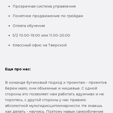
Прозрачная система управления
Понятное продвижение по грейдам
Оплата обучения
5/2 10.00-19.00 или 11.00-20.00
Классный офис на Тверской
Еще про нас:
В команде бутиковый подход к проектам - проектов
берем мало, они объемные и нишевые. С одной
стороны это позволяет нам работать вдумчиво и не
торопясь, с другой стороны у нас правило
абсолютной мультидисциплинарности. Не знаешь
как делать - научись. Поэтому навык самообучения