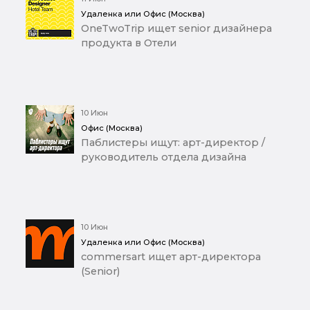
Удаленка или Офис (Москва)
OneTwoTrip ищет senior дизайнера
продукта в Отели
10 Июн
Офис (Москва)
Паблистеры ищут: арт-директор /
руководитель отдела дизайна
10 Июн
Удаленка или Офис (Москва)
commersart ищет арт-директора
(Senior)