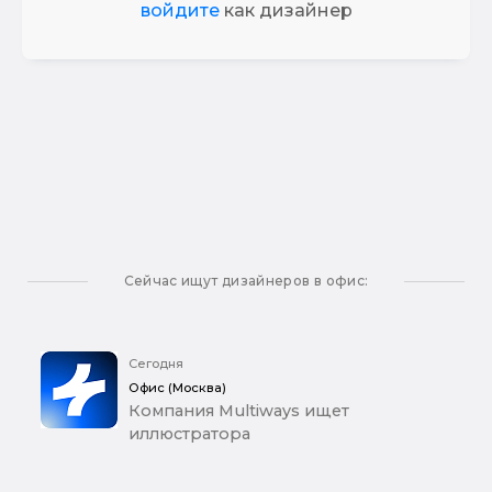
войдите
как дизайнер
Сейчас ищут дизайнеров в офис:
Сегодня
Офис (Москва)
Компания Multiways ищет
иллюстратора