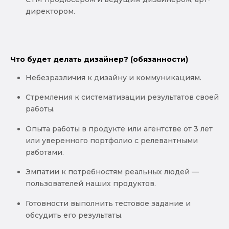
директором.
Что будет делать дизайнер? (обязанности)
Небезразличия к дизайну и коммуникациям.
Стремления к систематизации результатов своей
работы.
Опыта работы в продукте или агентстве от 3 лет
или уверенного портфолио с релевантными
работами.
Эмпатии к потребностям реальных людей —
пользователей наших продуктов.
Готовности выполнить тестовое задание и
обсудить его результаты.