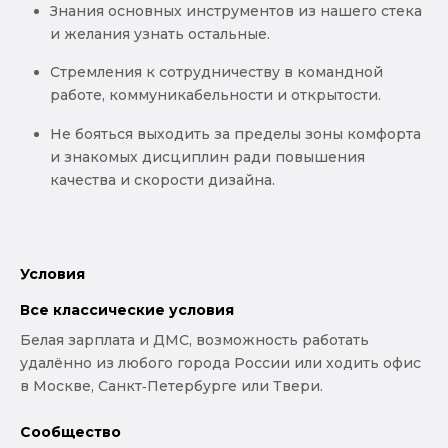
Знания основных инструментов из нашего стека
и желания узнать остальные.
Стремления к сотрудничеству в командной
работе, коммуникабельности и открытости.
Не бояться выходить за пределы зоны комфорта
и знакомых дисциплин ради повышения
качества и скорости дизайна.
Условия
Все классические условия
Белая зарплата и ДМС, возможность работать
удалённо из любого города России или ходить офис
в Москве, Санкт‑Петербурге или Твери.
Сообщество