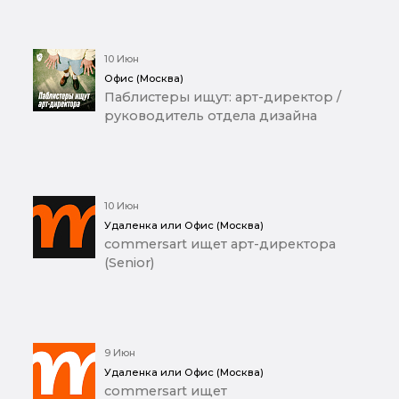
10 Июн
Офис (Москва)
Паблистеры ищут: арт-директор /
руководитель отдела дизайна
10 Июн
Удаленка или Офис (Москва)
commersart ищет арт-директора
(Senior)
9 Июн
Удаленка или Офис (Москва)
commersart ищет