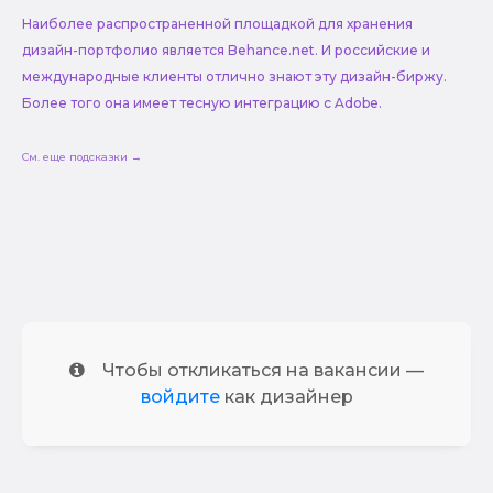
Наиболее распространенной площадкой для хранения
дизайн-портфолио является Behance.net. И российские и
международные клиенты отлично знают эту дизайн-биржу.
Более того она имеет тесную интеграцию с Adobe.
См. еще подсказки →
Чтобы откликаться на вакансии —
войдите
как дизайнер