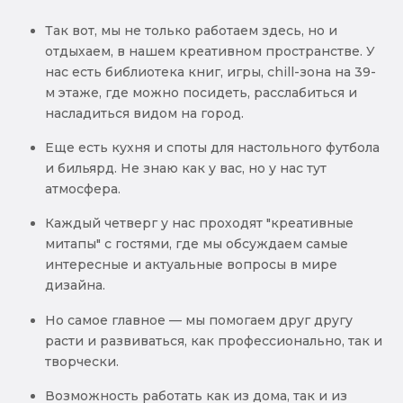
Так вот, мы не только работаем здесь, но и
отдыхаем, в нашем креативном пространстве. У
нас есть библиотека книг, игры, chill-зона на 39-
м этаже, где можно посидеть, расслабиться и
насладиться видом на город.
Еще есть кухня и споты для настольного футбола
и бильярд. Не знаю как у вас, но у нас тут
атмосфера.
Каждый четверг у нас проходят "креативные
митапы" с гостями, где мы обсуждаем самые
интересные и актуальные вопросы в мире
дизайна.
Но самое главное — мы помогаем друг другу
расти и развиваться, как профессионально, так и
творчески.
Возможность работать как из дома, так и из