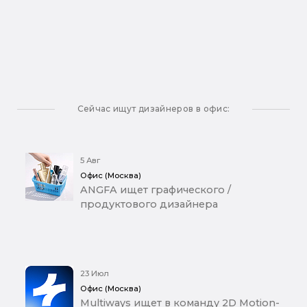
Сейчас ищут дизайнеров в офис:
5 Авг
Офис (Москва)
ANGFA ищет графического /
продуктового дизайнера
23 Июл
Офис (Москва)
Multiways ищет в команду 2D Motion-