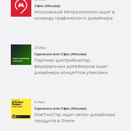
Офис (Москва)
Московский Метрополитен ищет в
команду графического дизайнера
25 Июн
Удаленка или Офис (Москва)
Партнер-дистрибьютор
федеральных ритейлеров ищет
дизайнера концептов упаковки
11 Июн
Удаленка или Офис (Москва)
OneTwoTrip ищет senior дизайнера
продукта в Отели