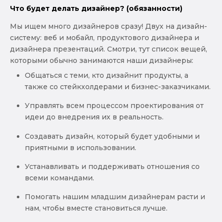
Что будет делать дизайнер? (обязанности)
Мы ищем много дизайнеров сразу! Двух на дизайн-
систему: веб и мобайл, продуктового дизайнера и
дизайнера презентаций. Cмотри, тут список вещей,
которыми обычно занимаются наши дизайнеры:
Общаться с теми, кто дизайнит продукты, а
также со стейкхолдерами и бизнес-заказчиками.
Управлять всем процессом проектирования от
идеи до внедрения их в реальность.
Создавать дизайн, который будет удобными и
приятными в использовании.
Устанавливать и поддерживать отношения со
всеми командами.
Помогать нашим младшим дизайнерам расти и
нам, чтобы вместе становиться лучше.