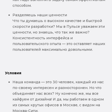
способом.
Разделяешь наши ценности
Что ты думаешь о высоком качестве и быстрой
скорости разработки? Мы в Пульсе уважаем эти
ценности, но знаешь, что так же важно?
Консистентность интерфейса и
пользовательского опыта — это оставляет наших
пользователей максимально довольными.
Условия
Наша команда — это 30 человек, каждый из нас
по-своему интересен и разносторонен. Но что
объединяет нас всех? Ну конечно же, мы все
кайфуем от дизайна! И да, мы работаем в одном
из самых крутых офисов в Москве, с видом на
Москва-Сити.