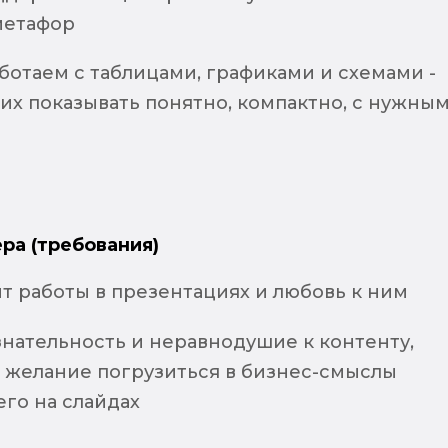
метафор
ботаем с таблицами, графиками и схемами -
их показывать понятно, компактно, с нужны
ра (требования)
т работы в презентациях и любовь к ним
нательность и неравнодушие к контенту,
и желание погрузиться в бизнес-смыслы
го на слайдах