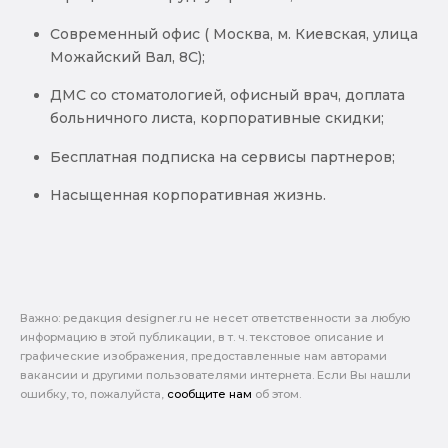
Современный офис ( Москва, м. Киевская, улица
Можайский Вал, 8С);
ДМС со стоматологией, офисный врач, доплата
больничного листа, корпоративные скидки;
Бесплатная подписка на сервисы партнеров;
Насыщенная корпоративная жизнь.
Важно: pедакция designer.ru не несет ответственности за любую
информацию в этой публикации, в т. ч. текстовое описание и
графические изображения, предоставленные нам авторами
вакансии и другими пользователями интернета. Если Вы нашли
ошибку, то, пожалуйста,
сообщите нам
об этом.