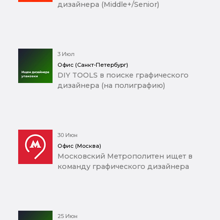
дизайнера (Middle+/Senior)
3 Июл
Офис (Санкт-Петербург)
DIY TOOLS в поиске графического
дизайнера (на полиграфию)
30 Июн
Офис (Москва)
Московский Метрополитен ищет в
команду графического дизайнера
25 Июн