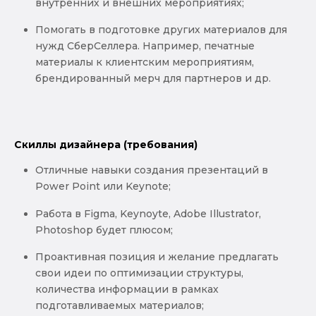
внутренних и внешних мероприятиях;
Помогать в подготовке других материалов для
нужд СберСеллера. Например, печатные
материалы к клиентским мероприятиям,
брендированный мерч для партнеров и др.
Скиллы дизайнера (требования)
Отличные навыки создания презентаций в
Power Point или Keynote;
Работа в Figma, Keynoyte, Adobe Illustrator,
Photoshop будет плюсом;
Проактивная позиция и желание предлагать
свои идеи по оптимизации структуры,
количества информации в рамках
подготавливаемых материалов;