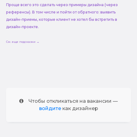
Проще всего это сделать через примеры дизайна (через
референсы). В том числе и пойти от обратного: выявить
дизайн-приемы, которые клиент не хотел бы встретить в
дизайн-проекте.
См. еще подсказки →
Чтобы откликаться на вакансии —
войдите
как дизайнер