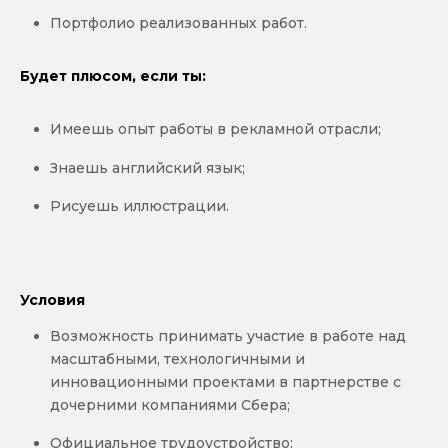
Портфолио реализованных работ.
Будет плюсом, если ты:
Имеешь опыт работы в рекламной отрасли;
Знаешь английский язык;
Рисуешь иллюстрации.
Условия
Возможность принимать участие в работе над
масштабными, технологичными и
инновационными проектами в партнерстве с
дочерними компаниями Сбера;
Официальное трудоустройство;