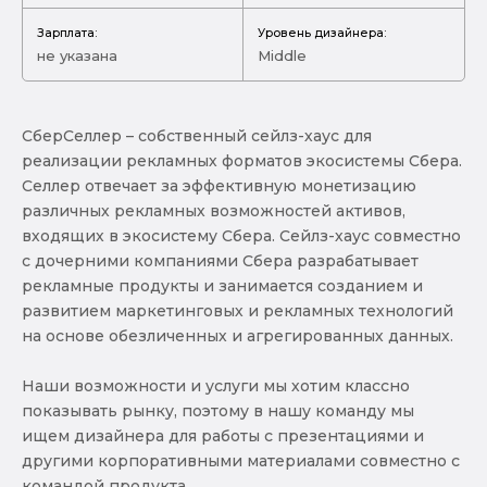
Зарплата:
Уровень дизайнера:
не указана
Middle
СберСеллер – собственный сейлз-хаус для
реализации рекламных форматов экосистемы Сбера.
Селлер отвечает за эффективную монетизацию
различных рекламных возможностей активов,
входящих в экосистему Сбера. Сейлз-хаус совместно
с дочерними компаниями Сбера разрабатывает
рекламные продукты и занимается созданием и
развитием маркетинговых и рекламных технологий
на основе обезличенных и агрегированных данных.
Наши возможности и услуги мы хотим классно
показывать рынку, поэтому в нашу команду мы
ищем дизайнера для работы с презентациями и
другими корпоративными материалами совместно с
командой продукта.