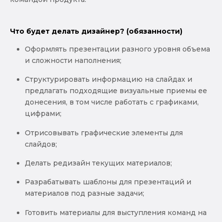
Что будет делать дизайнер? (обязанности)
Оформлять презентации разного уровня объема
и сложности наполнения;
Структурировать информацию на слайдах и
предлагать подходящие визуальные приемы ее
донесения, в том числе работать с графиками,
цифрами;
Отрисовывать графические элементы для
слайдов;
Делать редизайн текущих материалов;
Разрабатывать шаблоны для презентаций и
материалов под разные задачи;
Готовить материалы для выступления команд на