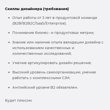
Скиллы дизайнера (требования)
Опыт работы от 3 лет в продуктовой команде
(B2B/B2B2C/SaaS/Enterprise);
Понимание бизнес- и продуктовых метрик;
Знание или наличие опыта валидации дизайна с
использованием качественных и
количественных исследований;
Умение артикулировать дизайн решения;
Высокий уровень самоорганизации, умение
работать с комплексными CJM;
Английский уровня B2 обязателен.
Будет плюсом: