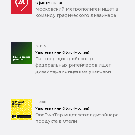
Офис (Москва)
Московский Метрополитен ищет в
команду графического дизайнера
25 Июн
Удаленка или Офис (Москва)
Партнер-дистрибьютор
федеральных ритейлеров ищет
дизайнера концептов упаковки
11 Июн
Удаленка или Офис (Москва)
OneTwoTrip ищет senior дизайнера
продукта в Отели