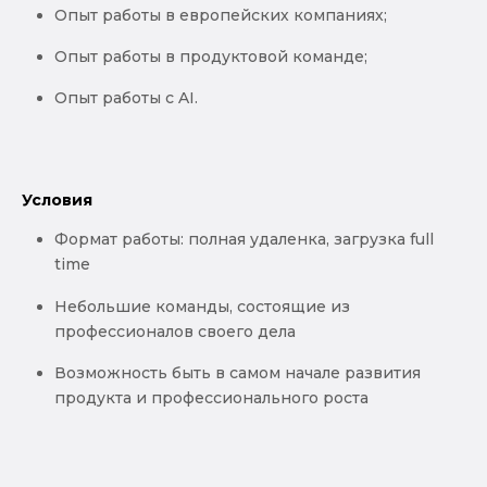
Опыт работы в европейских компаниях;
Опыт работы в продуктовой команде;
Опыт работы c AI.
Условия
Формат работы: полная удаленка, загрузка full
time
Небольшие команды, состоящие из
профессионалов своего дела
Возможность быть в самом начале развития
продукта и профессионального роста