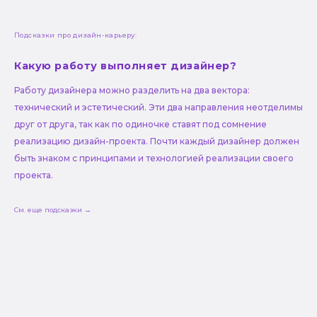
Подсказки про дизайн-карьеру:
Какую работу выполняет дизайнер?
Работу дизайнера можно разделить на два вектора:
технический и эстетический. Эти два направления неотделимы
друг от друга, так как по одиночке ставят под сомнение
реализацию дизайн-проекта. Почти каждый дизайнер должен
быть знаком с принципами и технологией реализации своего
проекта.
См. еще подсказки →