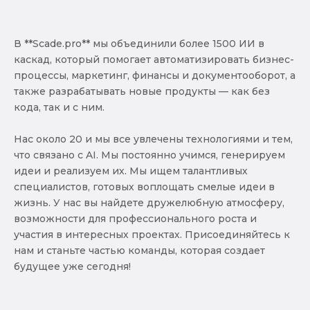
В **Scade.pro** мы объединили более 1500 ИИ в
каскад, который помогает автоматизировать бизнес-
процессы, маркетинг, финансы и документооборот, а
также разрабатывать новые продукты — как без
кода, так и с ним.
Нас около 20 и мы все увлечены технологиями и тем,
что связано с AI. Мы постоянно учимся, генерируем
идеи и реализуем их. Мы ищем талантливых
специалистов, готовых воплощать смелые идеи в
жизнь. У нас вы найдете дружелюбную атмосферу,
возможности для профессионального роста и
участия в интересных проектах. Присоединяйтесь к
нам и станьте частью команды, которая создает
будущее уже сегодня!