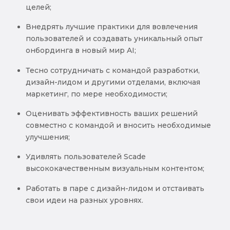
целей;
Внедрять лучшие практики для вовлечения
пользователей и создавать уникальный опыт
онбординга в новый мир AI;
Тесно сотрудничать с командой разработки,
дизайн-лидом и другими отделами, включая
маркетинг, по мере необходимости;
Оценивать эффективность ваших решений
совместно с командой и вносить необходимые
улучшения;
Удивлять пользователей Scade
высококачественным визуальным контентом;
Работать в паре с дизайн-лидом и отстаивать
свои идеи на разных уровнях.