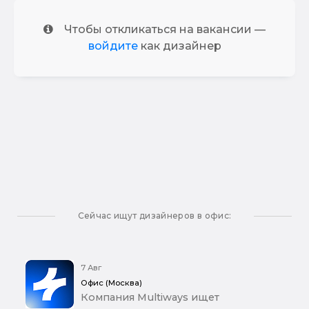
Чтобы откликаться на вакансии —
войдите
как дизайнер
Сейчас ищут дизайнеров в офис:
7 Авг
Офис (Москва)
Компания Multiways ищет