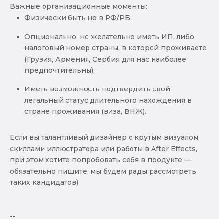
Важные организационные моменты:
Физически быть не в РФ/РБ;
Опционально, но желательно иметь ИП, либо
налоговый номер страны, в которой проживаете
(Грузия, Армения, Сербия для нас наиболее
предпочтительны);
Иметь возможность подтвердить свой
легальный статус длительного нахождения в
стране проживания (виза, ВНЖ).
Если вы талантливый дизайнер с крутым визуалом,
скиллами иллюстратора или работы в After Effects,
при этом хотите попробовать себя в продукте —
обязательно пишите, мы будем рады рассмотреть
таких кандидатов)
--