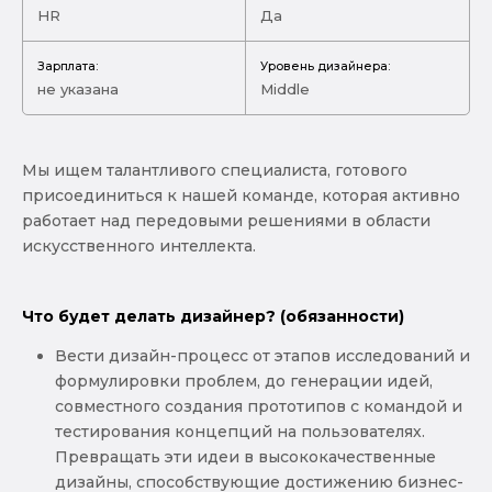
HR
Да
Зарплата:
Уровень дизайнера:
не указана
Middle
Мы ищем талантливого специалиста, готового
присоединиться к нашей команде, которая активно
работает над передовыми решениями в области
искусственного интеллекта.
Что будет делать дизайнер? (обязанности)
Вести дизайн-процесс от этапов исследований и
формулировки проблем, до генерации идей,
совместного создания прототипов с командой и
тестирования концепций на пользователях.
Превращать эти идеи в высококачественные
дизайны, способствующие достижению бизнес-