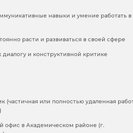
ммуникативные навыки и умение работать в
тоянно расти и развиваться в своей сфере
к диалогу и конструктивной критике
к (частичная или полностью удаленная рабо
)
 офис в Академическом районе (г.