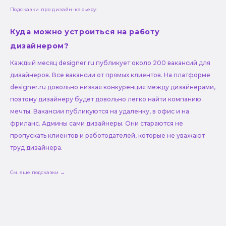
Подсказки про дизайн-карьеру:
Куда можно устроиться на работу
дизайнером?
Каждый месяц designer.ru публикует около 200 вакансий для
дизайнеров. Все вакансии от прямых клиентов. На платформе
designer.ru довольно низкая конкуренция между дизайнерами,
поэтому дизайнеру будет довольно легко найти компанию
мечты. Вакансии публикуются на удаленку, в офис и на
фриланс. Админы сами дизайнеры. Они стараются не
пропускать клиентов и работодателей, которые не уважают
труд дизайнера.
См. еще подсказки →