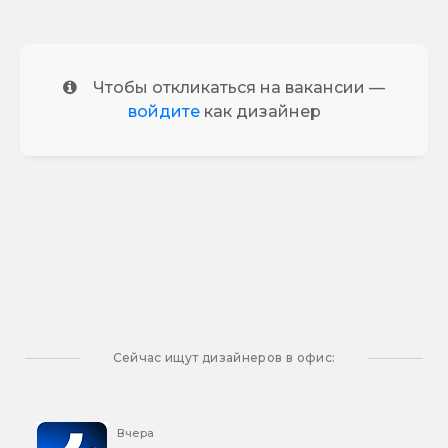
Чтобы откликаться на вакансии —
войдите
как дизайнер
Сейчас ищут дизайнеров в офис:
Вчера