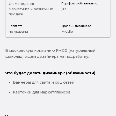
Ст. менеджер
Портфолио обязательно:
маркетинга и розничных
Да
продаж
Зарплата:
Уровень дизайнера:
не указана
Middle
В московскую компанию FMCG (натуральный
шоколад) ищем дизайнера на подработку.
Что будет делать дизайнер? (обязанности)
Баннеры для сайта и соц сетей
Карточки для маркетплейсов.