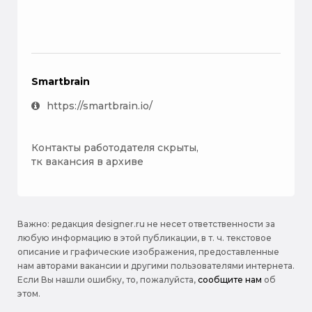
Smartbrain
https://smartbrain.io/
Контакты работодателя скрыты,
тк вакансия в архиве
Важно: pедакция designer.ru не несет ответственности за
любую информацию в этой публикации, в т. ч. текстовое
описание и графические изображения, предоставленные
нам авторами вакансии и другими пользователями интернета.
Если Вы нашли ошибку, то, пожалуйста,
сообщите нам
об
этом.