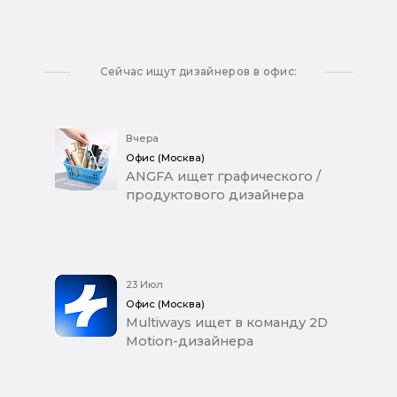
Сейчас ищут дизайнеров в офис:
Вчера
Офис (Москва)
ANGFA ищет графического /
продуктового дизайнера
23 Июл
Офис (Москва)
Multiways ищет в команду 2D
Motion-дизайнера